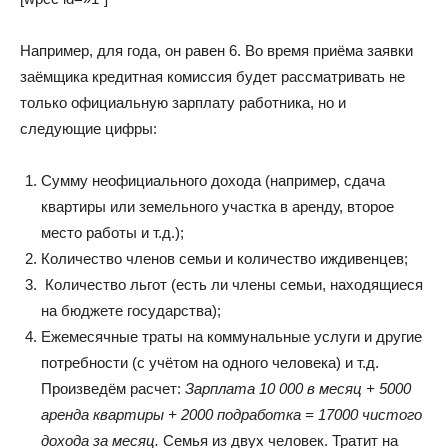
Например, для года, он равен 6. Во время приёма заявки
заёмщика кредитная комиссия будет рассматривать не
только официальную зарплату работника, но и
следующие цифры:
Сумму неофициального дохода (например, сдача
квартиры или земельного участка в аренду, второе
место работы и т.д.);
Количество членов семьи и количество иждивенцев;
Количество льгот (есть ли члены семьи, находящиеся
на бюджете государства);
Ежемесячные траты на коммунальные услуги и другие
потребности (с учётом на одного человека) и т.д.
Произведём расчет:
Зарплата 10 000 в месяц + 5000
аренда квартиры + 2000 подработка = 17000 чистого
дохода за месяц.
Семья из двух человек. Тратит на