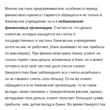
Многие частные предприниматели, особенно в период
финансового кризиса стараются обращаться не только в
банковские учреждения, но и в
небанковские
финансовые организации
. Считается, что деньги
клиентов, которые находятся на счетах в
государственных и частных банковских учреждениях
почти на них не работают, (банк выжимает из них прибыль
по максимуму). При финансовом крахе банка, клиент не
только теряет свои деньги, вложенные в банк, но и может
потерять всю своё частное дело (
после своего
банкротства
банк заблокирует все счета вкладчика и
он не сможет снять свои деньги
). Если же клиент
обращается в не банковские организации, то он такие
вклады также связанны с определённым риском, однако,
вкладывая свои деньги, клиент получает большую сумму
прибыли, чем, делая вклад в банке. Во время банкротства