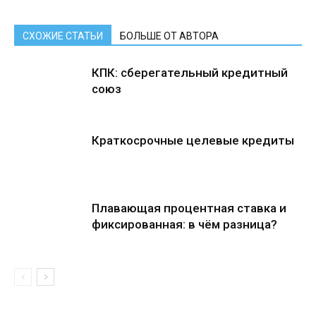
СХОЖИЕ СТАТЬИ
БОЛЬШЕ ОТ АВТОРА
КПК: сберегательный кредитный
союз
Краткосрочные целевые кредиты
Плавающая процентная ставка и
фиксированная: в чём разница?