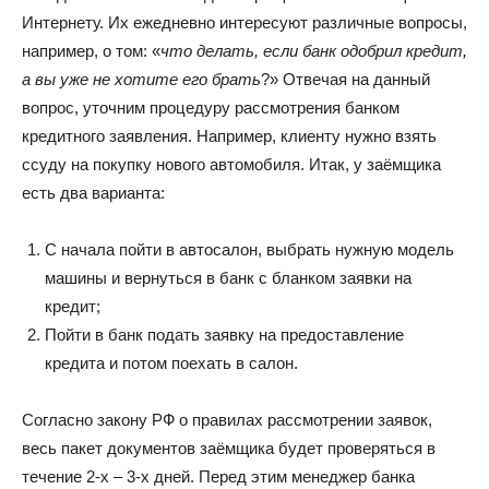
Интернету. Их ежедневно интересуют различные вопросы,
например, о том: «
что делать, если банк одобрил кредит,
а вы уже не хотите его брать
?» Отвечая на данный
вопрос, уточним процедуру рассмотрения банком
кредитного заявления. Например, клиенту нужно взять
ссуду на покупку нового автомобиля. Итак, у заёмщика
есть два варианта:
С начала пойти в автосалон, выбрать нужную модель
машины и вернуться в банк с бланком заявки на
кредит;
Пойти в банк подать заявку на предоставление
кредита и потом поехать в салон.
Согласно закону РФ о правилах рассмотрении заявок,
весь пакет документов заёмщика будет проверяться в
течение 2-х – 3-х дней. Перед этим менеджер банка