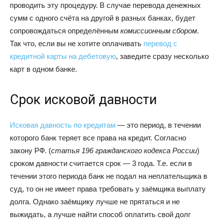
проводить эту процедуру. В случае перевода денежных
сумм с одного счёта на другой в разных банках, будет
сопровождаться определённым
комиссионным сбором
.
Так что, если вы не хотите оплачивать
перевод с
кредитной карты на дебетовую
, заведите сразу несколько
карт в одном банке.
Срок исковой давности
Исковая давность по кредитам
— это период, в течении
которого банк теряет все права на кредит. Согласно
закону РФ. (
статья
196 гражданского кодекса России
)
сроком давности считается срок — 3 года. Т.е. если в
течении этого периода банк не подал на неплательщика в
суд, то он не имеет права требовать у заёмщика выплату
долга. Однако заёмщику лучше не прятаться и не
выжидать, а лучше найти способ оплатить свой долг