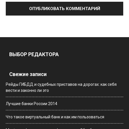
ВЫБОР РЕДАКТОРА
Свежие записи
Рейды ГИБДД и судебных приставов на дорогах: как себя
вести и законно ли это
Лучшие банки России 2014
Что такое виртуальный банк и как им пользоваться