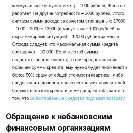
коммунальные услуги в месяц – 1000 рублей, Жена не
работает. На другие потребности – 3000 рублей. Итого
считаем сумму дохода за вычетом этих данных: 17000
– 1000 – 3000 = 13000 (и минус запас 1000 рублей на
форс-мажорные ситуации) = 12000 рублей за месяц.
Отсюда следует, что максимальная сумма кредита
составляет – 30 000. Если же этой суммы
недостаточно для клиента, то для предоставления
большей суммы кредита, ему нужно будет либо внести
более 50% сразу от общей стоимости квартиры, либо
предоставить дополнительно нескольких поручителей.
Однако, если вам кредит всё же дали, не забывайте о
том, что
заимствованные средства подлежат возврату
Обращение к небанковским
финансовым организациям