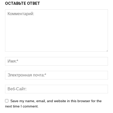
ОСТАВЬТЕ ОТВЕТ
Save my name, email, and website in this browser for the
next time I comment.