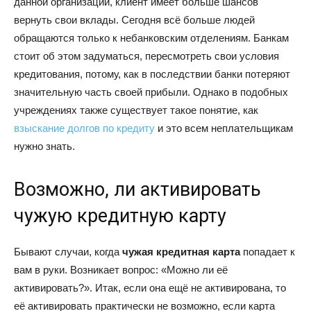
данной организации, клиент имеет больше шансов
вернуть свои вклады. Сегодня всё больше людей
обращаются только к небанковским отделениям. Банкам
стоит об этом задуматься, пересмотреть свои условия
кредитования, потому, как в последствии банки потеряют
значительную часть своей прибыли. Однако в подобных
учреждениях также существует такое понятие, как
взыскание долгов по кредиту
и это всем неплательщикам
нужно знать.
Возможно, ли активировать
чужую кредитную карту
Бывают случаи, когда
чужая кредитная карта
попадает к
вам в руки. Возникает вопрос: «Можно ли её
активировать?». Итак, если она ещё не активирована, то
её активировать практически не возможно, если карта