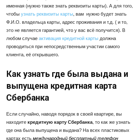
именная (нужно также знать реквизиты карты). А для того,
чтобы
узнать реквизиты карты
, вам нужно будет знать
Ф.И.О. владельца карты, адрес проживания и т.д. ( и то,
это не является гарантией, что у вас всё получится). В
любом случае
активация кредитной карты
должна
проводиться при непосредственным участии самого
клиента, её открывшего.
Как узнать где была выдана и
выпущена кредитная карта
Сбербанка
Если случайно, наводя порядок в своей квартире, вы
находите
кредитную карту Сбербанка
, то как же узнать
где она была выпущена и выдана? На всех пластиковых
картах есть
международный бесплатный телефон