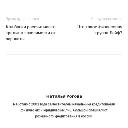
Предыдущая статья
Следующая статья
Как банки рассчитывают
Что такое финансовая
кредит в зависимости от
группа Лайф?
зарплаты
Наталья Рогова
Работаю с 2003 года заместителем начальника кредитования
физических и юридических лиц, большой специалист
розничного кредитования в России.