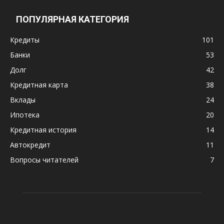
ПОПУЛЯРНАЯ КАТЕГОРИЯ
Кредиты
101
Банки
53
Долг
42
Кредитная карта
38
Вклады
24
Ипотека
20
Кредитная история
14
Автокредит
11
Вопросы читателей
7