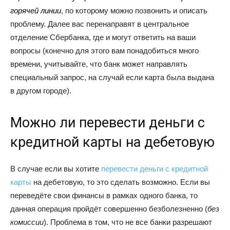
горячей линии
, по которому можно позвонить и описать
проблему. Далее вас перенаправят в центральное
отделение Сбербанка, где и могут ответить на ваши
вопросы (конечно для этого вам понадобиться много
времени, учитывайте, что банк может направлять
специальный запрос, на случай если карта была выдана
в другом городе).
Можно ли перевести деньги с
кредитной карты на дебетовую
В случае если вы хотите
перевести деньги с кредитной
карты
на дебетовую, то это сделать возможно. Если вы
переведёте свои финансы в рамках одного банка, то
данная операция пройдёт совершенно безболезненно (
без
комиссии
). Проблема в том, что не все банки разрешают