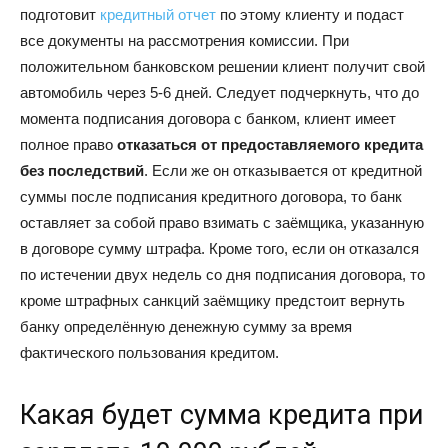
подготовит
кредитный отчет
по этому клиенту и подаст
все документы на рассмотрения комиссии. При
положительном банковском решении клиент получит свой
автомобиль через 5-6 дней. Следует подчеркнуть, что до
момента подписания договора с банком, клиент имеет
полное право
отказаться от предоставляемого кредита
без последствий
. Если же он отказывается от кредитной
суммы после подписания кредитного договора, то банк
оставляет за собой право взимать с заёмщика, указанную
в договоре сумму штрафа. Кроме того, если он отказался
по истечении двух недель со дня подписания договора, то
кроме штрафных санкций заёмщику предстоит вернуть
банку определённую денежную сумму за время
фактического пользования кредитом.
Какая будет сумма кредита при