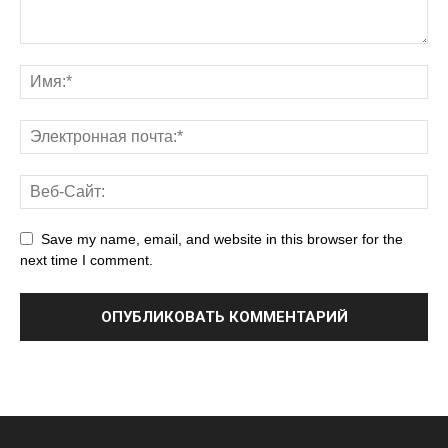
Save my name, email, and website in this browser for the
next time I comment.