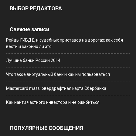
ВЫБОР РЕДАКТОРА
Свежие записи
Рейды ГИБДД и судебных приставов на дорогах: как себя
вести и законно ли это
Лучшие банки России 2014
Что такое виртуальный банк и как им пользоваться
Мastercard mass: овердрафтная карта Сбербанка
Как найти частного инвестора и не ошибиться
ПОПУЛЯРНЫЕ СООБЩЕНИЯ