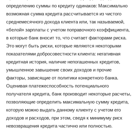
определению суммы по кредиту одинаков: Максимально
возможная сумма кредита рассчитывается из чистого
среднемесячного дохода клиента или, так называемой,
«белой» зарплаты с учетом поправочного коэффициента,
в которые банк вносит то, что считает факторами риска.
Это могут быть риски, которые являются некоторыми
показателями добросовестности клиента: негативная
кредитная история, наличие непогашенных кредитов,
умышленное завышение своих доходов и прочие
факторы, зависящие от политики конкретного банка.
Оценивая платежеспособность потенциального
получателя кредита, банк производит некоторые расчеты,
позволяющие определить максимальную сумму кредита,
которую можно выдать данному клиенту с учетом его
доходов и расходов, при этом, сведя к минимуму риск
невозвращения кредита частично или полностью.