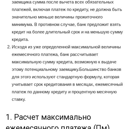
заемщика сумма после вычета всех обязательных
платежей, включая платеж по кредиту, не должна быть
значительно меньше величины прожиточного
минимума. В противном случае, банк предложит взять
кредит на более длительный срок и на меньшую сумму
кредита.
Исходя из уже определенной максимальной величины
ежемесячного платежа, банк рассчитывает
максимальную сумму кредита, возможную к выдаче
этому потенциальному заемщику.Большинство банков
для этого используют стандартную формулу, которая
учитывает срок кредитования в месяцах, ежемесячный
платеж по данному кредиту и процентную месячную
ставку.
1. Расчет максимально
ежемесячного платежа (Пм)