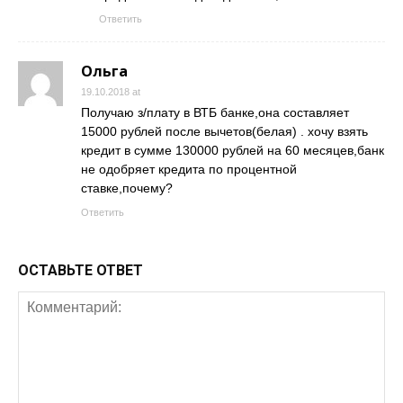
Ответить
Ольга
19.10.2018 at
Получаю з/плату в ВТБ банке,она составляет
15000 рублей после вычетов(белая) . хочу взять
кредит в сумме 130000 рублей на 60 месяцев,банк
не одобряет кредита по процентной
ставке,почему?
Ответить
ОСТАВЬТЕ ОТВЕТ