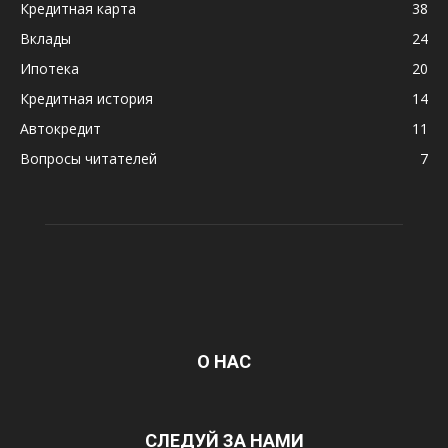
Кредитная карта
38
Вклады
24
Ипотека
20
Кредитная история
14
Автокредит
11
Вопросы читателей
7
О НАС
СЛЕДУЙ ЗА НАМИ