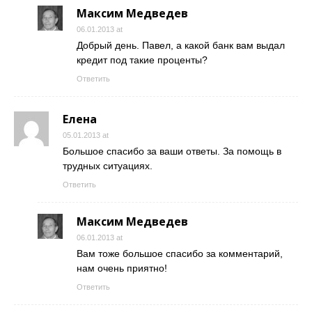
Максим Медведев
06.01.2013 at
Добрый день. Павел, а какой банк вам выдал
кредит под такие проценты?
Ответить
Елена
05.01.2013 at
Большое спасибо за ваши ответы. За помощь в
трудных ситуациях.
Ответить
Максим Медведев
06.01.2013 at
Вам тоже большое спасибо за комментарий,
нам очень приятно!
Ответить