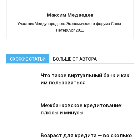
Максим Медведев
Участник Международного Экономического форума Санкт-
Петербург 2011
СХОЖИЕ СТАТЬИ
БОЛЬШЕ ОТ АВТОРА
Что такое виртуальный банк и как
им пользоваться
Межбанковское кредитование:
плюсы и минусы
Возраст для кредита — во сколько