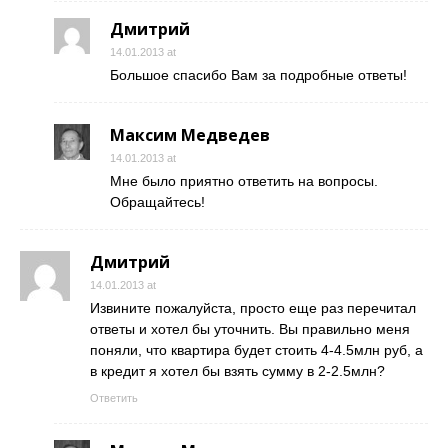
Дмитрий
14.01.2013 at
Большое спасибо Вам за подробные ответы!
Максим Медведев
14.01.2013 at
Мне было приятно ответить на вопросы.
Обращайтесь!
Дмитрий
14.01.2013 at
Извините пожалуйста, просто еще раз перечитал
ответы и хотел бы уточнить. Вы правильно меня
поняли, что квартира будет стоить 4-4.5млн руб, а
в кредит я хотел бы взять сумму в 2-2.5млн?
Ответить