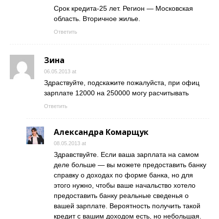
Срок кредита-25 лет. Регион — Московская
область. Вторичное жилье.
Ответить
Зина
06.05.2013 at
Здраствуйте, подскажите пожалуйста, при офиц
зарплате 12000 на 250000 могу расчитывать
Ответить
Александра Комарщук
08.05.2013 at
Здравствуйте. Если ваша зарплата на самом
деле больше — вы можете предоставить банку
справку о доходах по форме банка, но для
этого нужно, чтобы ваше начальство хотело
предоставить банку реальные сведенья о
вашей зарплате. Вероятность получить такой
кредит с вашим доходом есть, но небольшая.