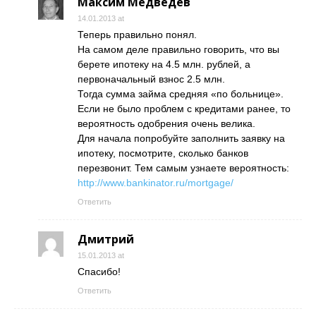
Максим Медведев
14.01.2013 at
Теперь правильно понял.
На самом деле правильно говорить, что вы
берете ипотеку на 4.5 млн. рублей, а
первоначальный взнос 2.5 млн.
Тогда сумма займа средняя «по больнице».
Если не было проблем с кредитами ранее, то
вероятность одобрения очень велика.
Для начала попробуйте заполнить заявку на
ипотеку, посмотрите, сколько банков
перезвонит. Тем самым узнаете вероятность:
http://www.bankinator.ru/mortgage/
Ответить
Дмитрий
15.01.2013 at
Спасибо!
Ответить