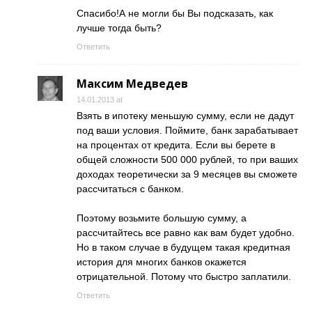
Спасибо!А не могли бы Вы подсказать, как
лучше тогда быть?
Ответить
Максим Медведев
14.01.2013 at
Взять в ипотеку меньшую сумму, если не дадут
под ваши условия. Поймите, банк зарабатывает
на процентах от кредита. Если вы берете в
общей сложности 500 000 рублей, то при ваших
доходах теоретически за 9 месяцев вы сможете
рассчитаться с банком.
Поэтому возьмите большую сумму, а
рассчитайтесь все равно как вам будет удобно.
Но в таком случае в будущем такая кредитная
история для многих банков окажется
отрицательной. Потому что быстро заплатили.
Ответить