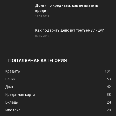
Долги по кредитам: как не платить
кредит
18.07.2012
Как подарить депозит третьему лицу?
02.07.2012
ПОПУЛЯРНАЯ КАТЕГОРИЯ
Кредиты
101
Банки
53
Долг
42
Кредитная карта
38
Вклады
24
Ипотека
20