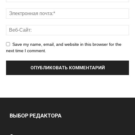
Save my name, email, and website in this browser for the
next time I comment.
ВЫБОР РЕДАКТОРА