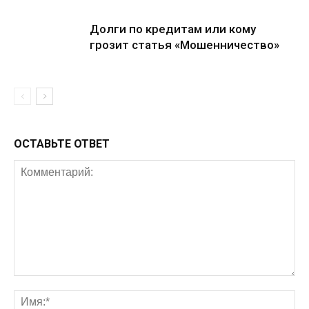
Долги по кредитам или кому
грозит статья «Мошенничество»
ОСТАВЬТЕ ОТВЕТ