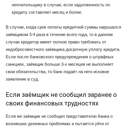
неплательщику в случае, если задолженность по
кредиту составляет месяц и более.
В случае, когда срок оплаты кредитной суммы нарушался
заёмщиком 3-4 раза в течение всего года, то в данном
случае кредитор имеет полное право требовать от
недобросовестного заёмщика досрочную уплату кредита.
Если после банковского предупреждения о штрафных
санкциях, заёмщик больше 3-х месяцев не выполняет
свои обязательства, то банк подаёт на него исковое
заявление в суд.
Если заёмщик не сообщил заранее о
своих финансовых трудностях
Если же заёмщик не сообщил представителю банка о
возникших денежных проблемах и пытается уйти от