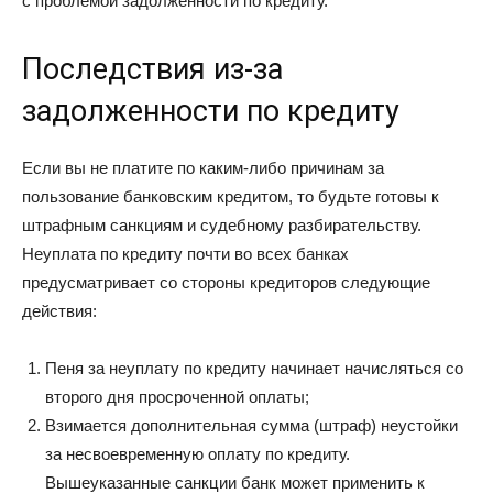
с проблемой задолженности по кредиту.
Последствия из-за
задолженности по кредиту
Если вы не платите по каким-либо причинам за
пользование банковским кредитом, то будьте готовы к
штрафным санкциям и судебному разбирательству.
Неуплата по кредиту почти во всех банках
предусматривает со стороны кредиторов следующие
действия:
Пеня за неуплату по кредиту начинает начисляться со
второго дня просроченной оплаты;
Взимается дополнительная сумма (штраф) неустойки
за несвоевременную оплату по кредиту.
Вышеуказанные санкции банк может применить к