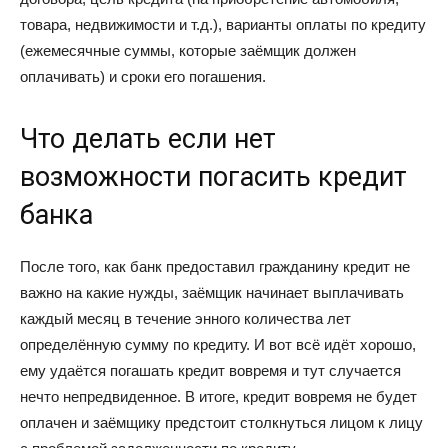
товара, недвижимости и т.д.), варианты оплаты по кредиту
(ежемесячные суммы, которые заёмщик должен
оплачивать) и сроки его погашения.
Что делать если нет
возможности погасить кредит
банка
После того, как банк предоставил гражданину кредит не
важно на какие нужды, заёмщик начинает выплачивать
каждый месяц в течение энного количества лет
определённую сумму по кредиту. И вот всё идёт хорошо,
ему удаётся погашать кредит вовремя и тут случается
нечто непредвиденное. В итоге, кредит вовремя не будет
оплачен и заёмщику предстоит столкнуться лицом к лицу