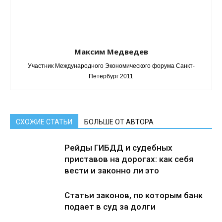
Максим Медведев
Участник Международного Экономического форума Санкт-
Петербург 2011
СХОЖИЕ СТАТЬИ
БОЛЬШЕ ОТ АВТОРА
Рейды ГИБДД и судебных
приставов на дорогах: как себя
вести и законно ли это
Статьи законов, по которым банк
подает в суд за долги