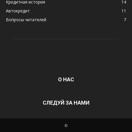
Кредитная история
14
Автокредит
11
Вопросы читателей
7
О НАС
СЛЕДУЙ ЗА НАМИ
©