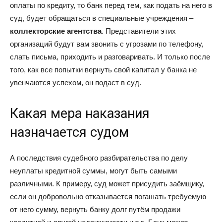
оплаты по кредиту, то банк перед тем, как подать на него в
суд, будет обращаться в специальные учреждения –
коллекторские агентства
. Представители этих
организаций будут вам звонить с угрозами по телефону,
слать письма, приходить и разговаривать. И только после
того, как все попытки вернуть свой капитал у банка не
увенчаются успехом, он подаст в суд.
Какая мера наказания
назначается судом
А последствия судебного разбирательства по делу
неуплаты кредитной суммы, могут быть самыми
различными. К примеру, суд может присудить заёмщику,
если он добровольно отказывается погашать требуемую
от него сумму, вернуть банку долг путём продажи