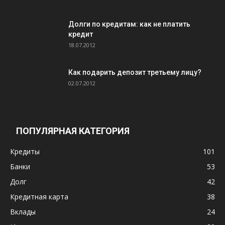
Долги по кредитам: как не платить
кредит
18.07.2012
Как подарить депозит третьему лицу?
02.07.2012
ПОПУЛЯРНАЯ КАТЕГОРИЯ
Кредиты
101
Банки
53
Долг
42
Кредитная карта
38
Вклады
24