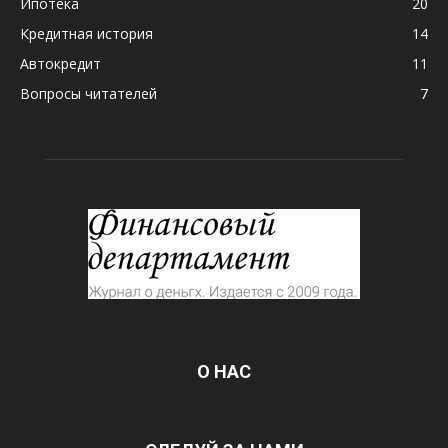
Ипотека
20
Кредитная история
14
Автокредит
11
Вопросы читателей
7
О НАС