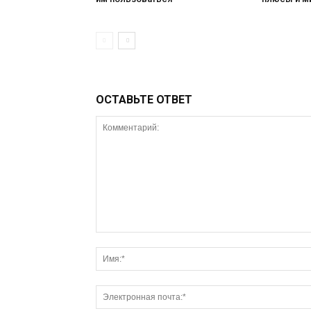
ОСТАВЬТЕ ОТВЕТ