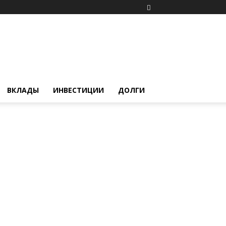
ВКЛАДЫ
ИНВЕСТИЦИИ
ДОЛГИ