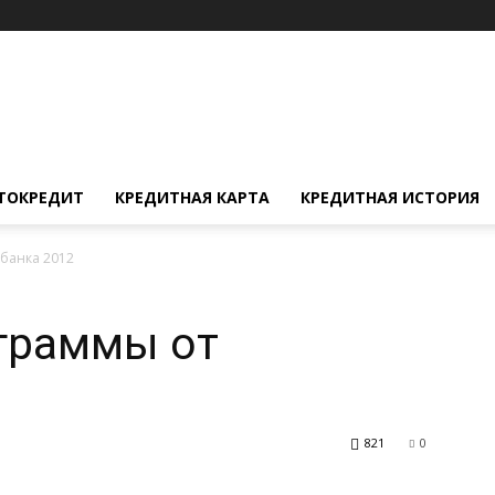
ТОКРЕДИТ
КРЕДИТНАЯ КАРТА
КРЕДИТНАЯ ИСТОРИЯ
банка 2012
граммы от
821
0