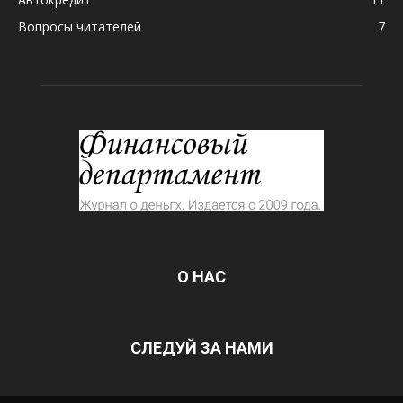
Вопросы читателей
7
О НАС
СЛЕДУЙ ЗА НАМИ