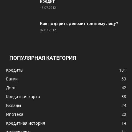
кредит
18.07.2012
Как подарить депозит третьему лицу?
02.07.2012
ПОПУЛЯРНАЯ КАТЕГОРИЯ
Кредиты
101
Банки
53
Долг
42
Кредитная карта
38
Вклады
24
Ипотека
20
Кредитная история
14
Автокредит
11