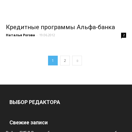
Кредитные программы Альфа-банка
Наталья Рогова
-
19.06.2012
2
1
2
ВЫБОР РЕДАКТОРА
Свежие записи