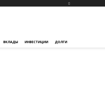
ВКЛАДЫ
ИНВЕСТИЦИИ
ДОЛГИ