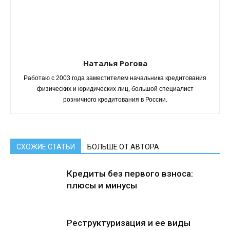
Наталья Рогова
Работаю с 2003 года заместителем начальника кредитования
физических и юридических лиц, большой специалист
розничного кредитования в России.
СХОЖИЕ СТАТЬИ
БОЛЬШЕ ОТ АВТОРА
Кредиты без первого взноса:
плюсы и минусы
Реструктуризация и ее виды