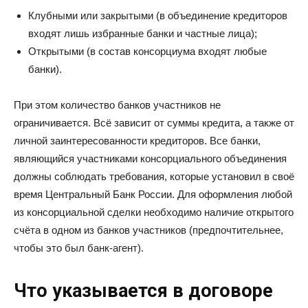
Клубными или закрытыми (в объединение кредиторов
входят лишь избранные банки и частные лица);
Открытыми (в состав консорциума входят любые
банки).
При этом количество банков участников не
ограничивается. Всё зависит от суммы кредита, а также от
личной заинтересованности кредиторов. Все банки,
являющийся участниками консорциального объединения
должны соблюдать требования, которые установил в своё
время Центральный Банк России. Для оформления любой
из консорциальной сделки необходимо наличие открытого
счёта в одном из банков участников (предпочтительнее,
чтобы это был банк-агент).
Что указывается в договоре