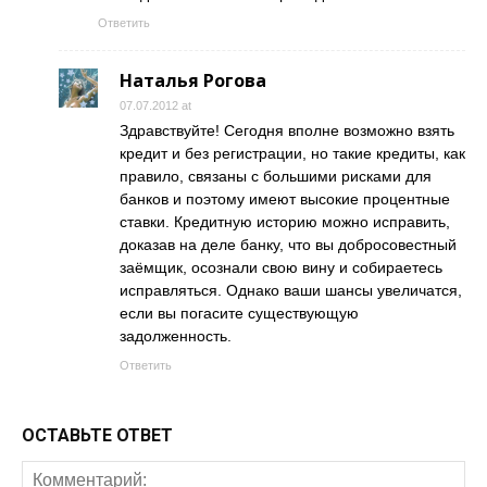
Ответить
Наталья Рогова
07.07.2012 at
Здравствуйте! Сегодня вполне возможно взять
кредит и без регистрации, но такие кредиты, как
правило, связаны с большими рисками для
банков и поэтому имеют высокие процентные
ставки. Кредитную историю можно исправить,
доказав на деле банку, что вы добросовестный
заёмщик, осознали свою вину и собираетесь
исправляться. Однако ваши шансы увеличатся,
если вы погасите существующую
задолженность.
Ответить
ОСТАВЬТЕ ОТВЕТ