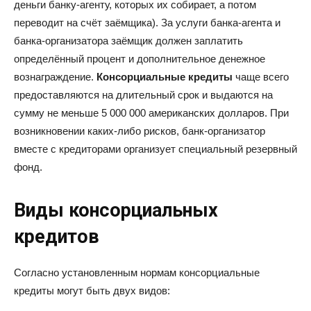
деньги банку-агенту, которых их собирает, а потом
переводит на счёт заёмщика). За услуги банка-агента и
банка-организатора заёмщик должен заплатить
определённый процент и дополнительное денежное
вознаграждение.
Консорциальные кредиты
чаще всего
предоставляются на длительный срок и выдаются на
сумму не меньше 5 000 000 американских долларов. При
возникновении каких-либо рисков, банк-организатор
вместе с кредиторами организует специальный резервный
фонд.
Виды консорциальных
кредитов
Согласно установленным нормам консорциальные
кредиты могут быть двух видов: