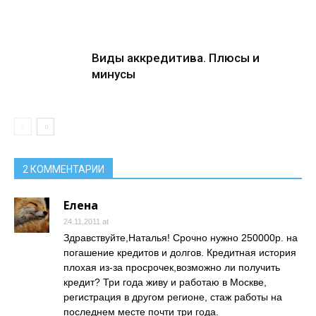
Виды аккредитива. Плюсы и
минусы
2 КОММЕНТАРИИ
Елена
24.11.2011 at
Здравствуйте,Наталья! Срочно нужно 250000р. на
погашение кредитов и долгов. Кредитная история
плохая из-за просрочек,возможно ли получить
кредит? Три года живу и работаю в Москве,
регистрация в другом регионе, стаж работы на
последнем месте почти три года.