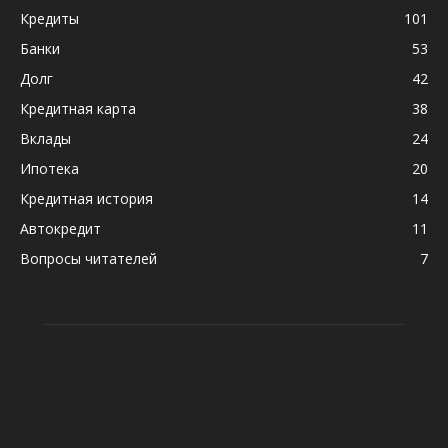
Кредиты
101
Банки
53
Долг
42
Кредитная карта
38
Вклады
24
Ипотека
20
Кредитная история
14
Автокредит
11
Вопросы читателей
7