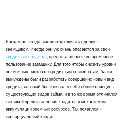
Банкам не всегда выгодно заключать сделку с
заёмщиком. Иногда они уж очень опасаются за свои
кредитные средства
, предоставленные во временное
пользование заёмщику. Для того чтобы снизить уровни
возможных рисков по кредитным невозвратам, банки
вынуждены были разработать совершенно новый вид
кредита, который бы включал в себя общие принципы
существующих видов займа, и в то же время отличался
техникой предоставления кредитов и механизмом
аккумуляции заёмных ресурсов. Так появился –
консорциальный кредит.