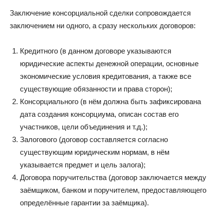
Заключение консорциальной сделки сопровождается
заключением ни одного, а сразу нескольких договоров:
Кредитного (в данном договоре указываются
юридические аспекты денежной операции, основные
экономические условия кредитования, а также все
существующие обязанности и права сторон);
Консорциального (в нём должна быть зафиксирована
дата создания консорциума, описан состав его
участников, цели объединения и т.д.);
Залогового (договор составляется согласно
существующим юридическим нормам, в нём
указывается предмет и цель залога);
Договора поручительства (договор заключается между
заёмщиком, банком и поручителем, предоставляющего
определённые гарантии за заёмщика).