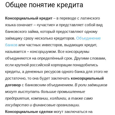
Общее понятие кредита
Консорциальный кредит
– в переводе с латинского
языка означает – «участие» и представляет собой вид
банковского займа, который предоставляют одному
заёмщику сразу несколько кредиторов.
Объединение
банков
или частных инвесторов, выдающих кредит,
называется –
консорциумом
. Все консорциумы
объединяются на определённый срок. Другими словами,
если крупной российской корпорации понадобились
кредиты, а денежных ресурсов одного банка для этого не
достаточно, то она будет заключать
консорциальный
договор
с банковским объединением.
В роли заёмщиков
могут выступать большие промышленные
предприятия, компании, холдинги, а также само
государство и финансовые организации.
Консорциальные сделки
могут заключаться на