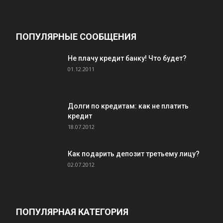
ПОПУЛЯРНЫЕ СООБЩЕНИЯ
Не плачу кредит банку! Что будет?
01.12.2011
Долги по кредитам: как не платить
кредит
18.07.2012
Как подарить депозит третьему лицу?
02.07.2012
ПОПУЛЯРНАЯ КАТЕГОРИЯ