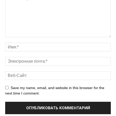
Save my name, email, and website in this browser for the
next time I comment.