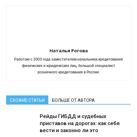
Наталья Рогова
Работаю с 2003 года заместителем начальника кредитования
физических и юридических лиц, большой специалист
розничного кредитования в России.
СХОЖИЕ СТАТЬИ
БОЛЬШЕ ОТ АВТОРА
Рейды ГИБДД и судебных
приставов на дорогах: как себя
вести и законно ли это