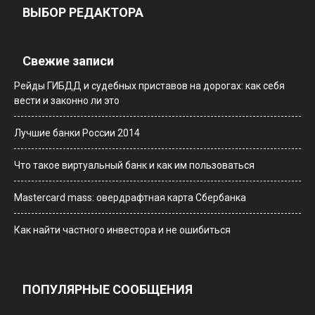
ВЫБОР РЕДАКТОРА
Свежие записи
Рейды ГИБДД и судебных приставов на дорогах: как себя
вести и законно ли это
Лучшие банки России 2014
Что такое виртуальный банк и как им пользоваться
Мastercard mass: овердрафтная карта Сбербанка
Как найти частного инвестора и не ошибиться
ПОПУЛЯРНЫЕ СООБЩЕНИЯ