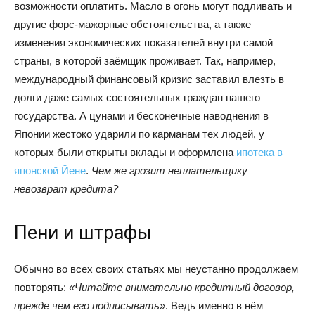
возможности оплатить. Масло в огонь могут подливать и
другие форс-мажорные обстоятельства, а также
изменения экономических показателей внутри самой
страны, в которой заёмщик проживает. Так, например,
международный финансовый кризис заставил влезть в
долги даже самых состоятельных граждан нашего
государства. А цунами и бесконечные наводнения в
Японии жестоко ударили по карманам тех людей, у
которых были открыты вклады и оформлена
ипотека в
японской Йене
.
Чем же грозит неплательщику
невозврат кредита?
Пени и штрафы
Обычно во всех своих статьях мы неустанно продолжаем
повторять:
«Читайте внимательно кредитный договор,
прежде чем его подписывать
». Ведь именно в нём