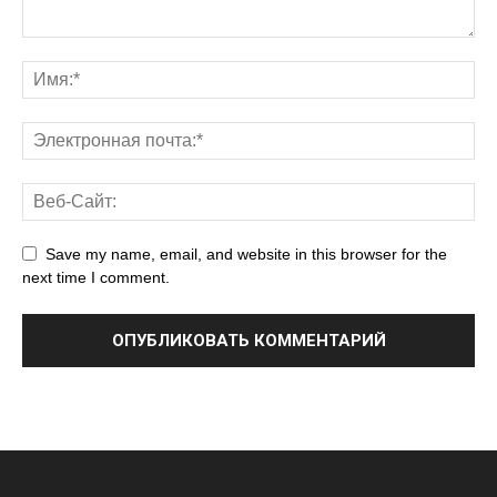
Save my name, email, and website in this browser for the
next time I comment.