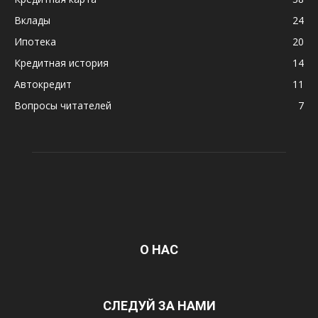
Вклады
24
Ипотека
20
Кредитная история
14
Автокредит
11
Вопросы читателей
7
О НАС
СЛЕДУЙ ЗА НАМИ