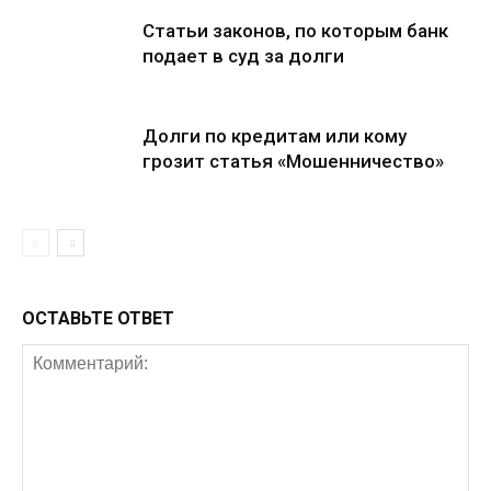
Статьи законов, по которым банк
подает в суд за долги
Долги по кредитам или кому
грозит статья «Мошенничество»
ОСТАВЬТЕ ОТВЕТ