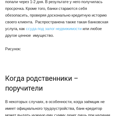
попали через 1-2 дня. В результате у него получилась
просрочка. Кроме того, банки стараются себя
обезопасить, проверяя досконально кредитную историю
своего клиента. Распространена также такая банковская
услуга, как
ссуда под залог недвижимости
или любое
другое ценное имущество.
Рисунок:
Когда родственники –
поручители
В некоторых случаях, в особенности, когда заёмщик не
имеет официального трудоустройства, банк-кредитор
может выдать нужную ему сумму денег лишь при наличии