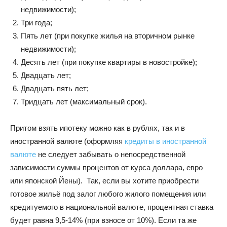
недвижимости);
Три года;
Пять лет (при покупке жилья на вторичном рынке
недвижимости);
Десять лет (при покупке квартиры в новостройке);
Двадцать лет;
Двадцать пять лет;
Тридцать лет (максимальный срок).
Притом взять ипотеку можно как в рублях, так и в
иностранной валюте (оформляя
кредиты в иностранной
валюте
не следует забывать о непосредственной
зависимости суммы процентов от курса доллара, евро
или японской Йены). Так, если вы хотите приобрести
готовое жильё под залог любого жилого помещения или
кредитуемого в национальной валюте, процентная ставка
будет равна 9,5-14% (при взносе от 10%). Если та же