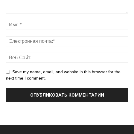
Save my name, email, and website in this browser for the
next time I comment.