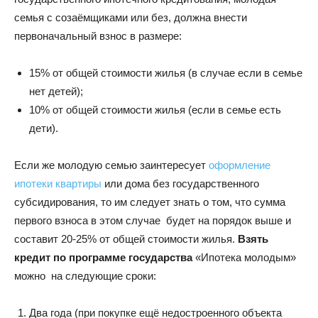
семья с созаёмщиками или без, должна внести
первоначальный взнос в размере:
15% от общей стоимости жилья (в случае если в семье
нет детей);
10% от общей стоимости жилья (если в семье есть
дети).
Если же молодую семью заинтересует
оформление
ипотеки квартиры
или дома без государственного
субсидирования, то им следует знать о том, что сумма
первого взноса в этом случае будет на порядок выше и
составит 20-25% от общей стоимости жилья.
Взять
кредит по программе государства
«Ипотека молодым»
можно на следующие сроки:
Два года (при покупке ещё недостроенного объекта