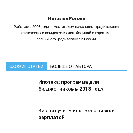
Наталья Рогова
Работаю с 2003 года заместителем начальника кредитования
физических и юридических лиц, большой специалист
розничного кредитования в России.
СХОЖИЕ СТАТЬИ
БОЛЬШЕ ОТ АВТОРА
Ипотека: программа для
бюджетников в 2013 году
Как получить ипотеку с низкой
зарплатой