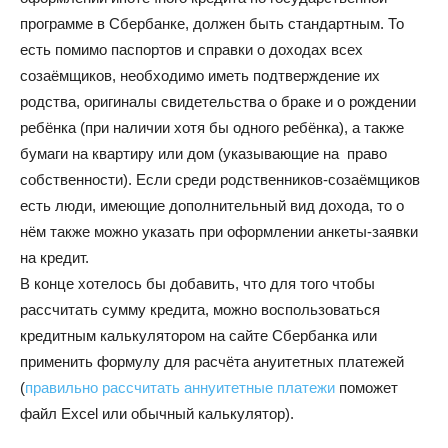
программе в Сбербанке, должен быть стандартным. То
есть помимо паспортов и справки о доходах всех
созаёмщиков, необходимо иметь подтверждение их
родства, оригиналы свидетельства о браке и о рождении
ребёнка (при наличии хотя бы одного ребёнка), а также
бумаги на квартиру или дом (указывающие на право
собственности). Если среди родственников-созаёмщиков
есть люди, имеющие дополнительный вид дохода, то о
нём также можно указать при оформлении анкеты-заявки
на кредит.
В конце хотелось бы добавить, что для того чтобы
рассчитать сумму кредита, можно воспользоваться
кредитным калькулятором на сайте Сбербанка или
применить формулу для расчёта ануитетных платежей
(
правильно рассчитать аннуитетные платежи
поможет
файл Excel или обычный калькулятор).