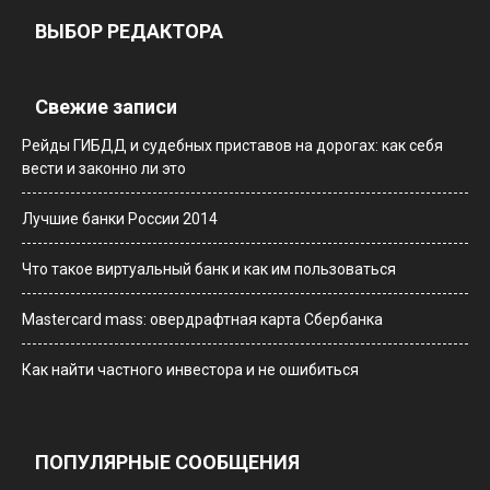
ВЫБОР РЕДАКТОРА
Свежие записи
Рейды ГИБДД и судебных приставов на дорогах: как себя
вести и законно ли это
Лучшие банки России 2014
Что такое виртуальный банк и как им пользоваться
Мastercard mass: овердрафтная карта Сбербанка
Как найти частного инвестора и не ошибиться
ПОПУЛЯРНЫЕ СООБЩЕНИЯ