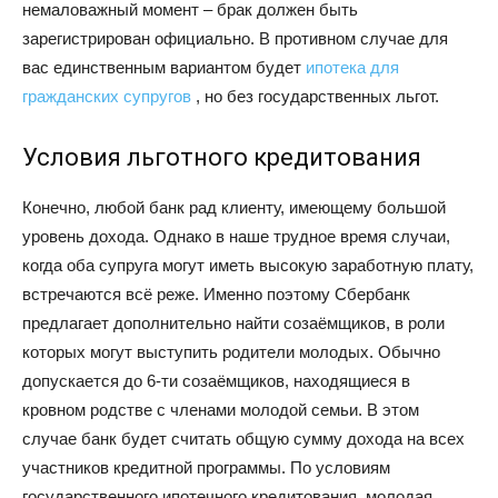
немаловажный момент – брак должен быть
зарегистрирован официально. В противном случае для
вас единственным вариантом будет
ипотека для
гражданских супругов
, но без государственных льгот.
Условия льготного кредитования
Конечно, любой банк рад клиенту, имеющему большой
уровень дохода. Однако в наше трудное время случаи,
когда оба супруга могут иметь высокую заработную плату,
встречаются всё реже. Именно поэтому Сбербанк
предлагает дополнительно найти созаёмщиков, в роли
которых могут выступить родители молодых. Обычно
допускается до 6-ти созаёмщиков, находящиеся в
кровном родстве с членами молодой семьи. В этом
случае банк будет считать общую сумму дохода на всех
участников кредитной программы. По условиям
государственного ипотечного кредитования, молодая