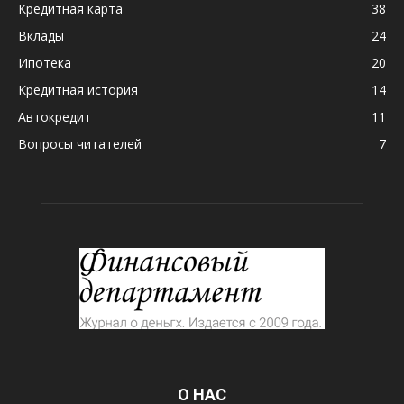
Кредитная карта
38
Вклады
24
Ипотека
20
Кредитная история
14
Автокредит
11
Вопросы читателей
7
О НАС