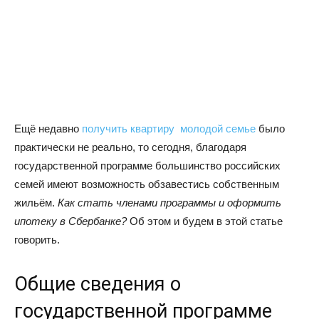
Ещё недавно
получить квартиру молодой семье
было
практически не реально, то сегодня, благодаря
государственной программе большинство российских
семей имеют возможность обзавестись собственным
жильём.
Как стать членами программы и оформить
ипотеку в Сбербанке?
Об этом и будем в этой статье
говорить.
Общие сведения о
государственной программе