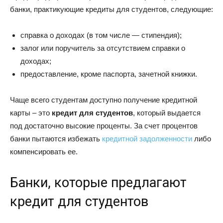
банки, практикующие кредиты для студентов, следующие:
справка о доходах (в том числе — стипендия);
залог или поручитель за отсутствием справки о
доходах;
предоставление, кроме паспорта, зачетной книжки.
Чаще всего студентам доступно получение кредитной
карты – это
кредит для студентов
, который выдается
под достаточно высокие проценты. За счет процентов
банки пытаются избежать
кредитной задолженности
либо
компенсировать ее.
Банки, которые предлагают
кредит для студентов