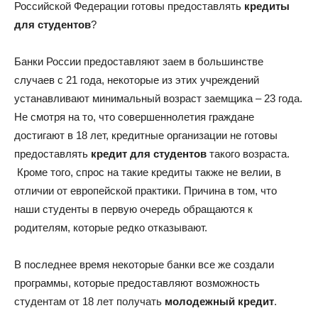
Российской Федерации готовы предоставлять
кредиты
для студентов
?
Банки России предоставляют заем в большинстве
случаев с 21 года, некоторые из этих учреждений
устанавливают минимальный возраст заемщика – 23 года.
Не смотря на то, что совершеннолетия граждане
достигают в 18 лет, кредитные организации не готовы
предоставлять
кредит для студентов
такого возраста.
Кроме того, спрос на такие кредиты также не велии, в
отличии от европейской практики. Причина в том, что
наши студенты в первую очередь обращаются к
родителям, которые редко отказывают.
В последнее время некоторые банки все же создали
программы, которые предоставляют возможность
студентам от 18 лет получать
молодежный кредит
.