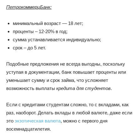
ПетрокоммерцБанк:
минимальный возраст — 18 лет;
проценты – 12-20% в год;
сумма устанавливается индивидуально;
срок – до 5 лет.
Подобные предложения не всегда выгодны, поскольку
уступая в документации, банк повышает проценты или
уменьшает сумму и срок займа, что усложняет
возможность выплаты
кредита для студентов
.
Если с кредитами студентам сложно, то с вкладами, как
раз, наоборот. Делать вклады в любой валюте, даже если
это
экзотическая валюта
, можно с первого дня
восемнадцатилетия.