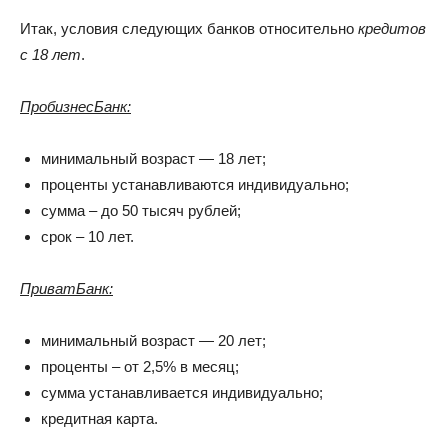
Итак, условия следующих банков относительно
кредитов
с 18 лет
.
ПробизнесБанк:
минимальный возраст — 18 лет;
проценты устанавливаются индивидуально;
сумма – до 50 тысяч рублей;
срок – 10 лет.
ПриватБанк:
минимальный возраст — 20 лет;
проценты – от 2,5% в месяц;
сумма устанавливается индивидуально;
кредитная карта.