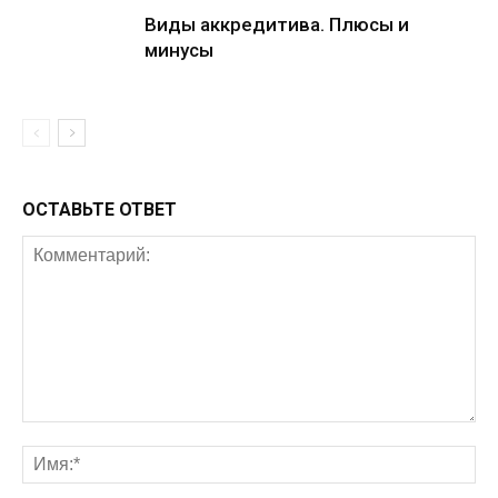
Виды аккредитива. Плюсы и
минусы
ОСТАВЬТЕ ОТВЕТ