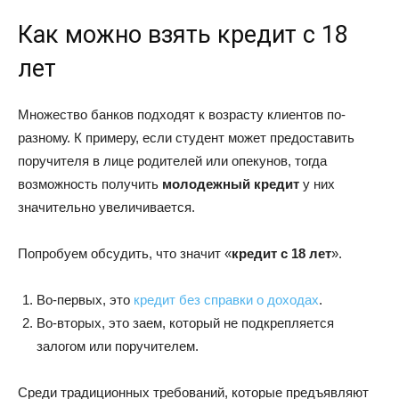
Как можно взять кредит с 18
лет
Множество банков подходят к возрасту клиентов по-
разному. К примеру, если студент может предоставить
поручителя в лице родителей или опекунов, тогда
возможность получить
молодежный кредит
у них
значительно увеличивается.
Попробуем обсудить, что значит «
кредит с 18 лет
».
Во-первых, это
кредит без справки о доходах
.
Во-вторых, это заем, который не подкрепляется
залогом или поручителем.
Среди традиционных требований, которые предъявляют