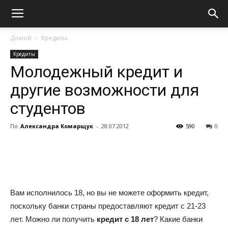
Домой
Кредиты
Кредиты
Молодежный кредит и
другие возможности для
студентов
По
Александра Комарщук
-
28.07.2012
590
0
Вам исполнилось 18, но вы не можете оформить кредит,
поскольку банки страны предоставляют кредит с 21-23
лет. Можно ли получить
кредит с 18 лет
? Какие банки