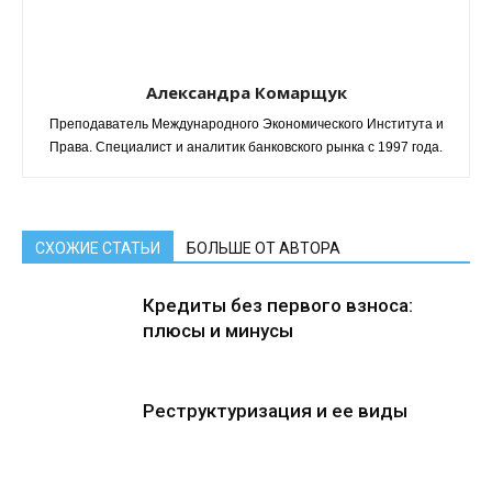
Александра Комарщук
Преподаватель Международного Экономического Института и
Права. Специалист и аналитик банковского рынка с 1997 года.
СХОЖИЕ СТАТЬИ
БОЛЬШЕ ОТ АВТОРА
Кредиты без первого взноса:
плюсы и минусы
Реструктуризация и ее виды