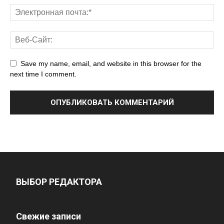
Save my name, email, and website in this browser for the
next time I comment.
ВЫБОР РЕДАКТОРА
Свежие записи