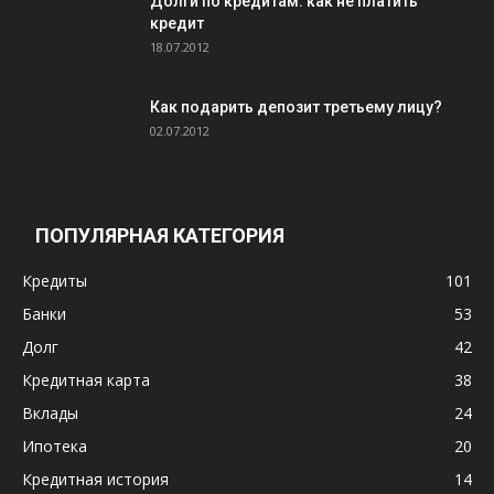
Долги по кредитам: как не платить
кредит
18.07.2012
Как подарить депозит третьему лицу?
02.07.2012
ПОПУЛЯРНАЯ КАТЕГОРИЯ
Кредиты
101
Банки
53
Долг
42
Кредитная карта
38
Вклады
24
Ипотека
20
Кредитная история
14