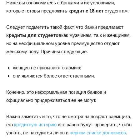
Ниже вы ознакомитесь с банками и их условиями,
которые готовы предложить
кредит с 18 лет
студентам.
Следует подметить такой факт, что банки предлагают
кредиты для студентов
как мужчинам, та к и женщинам,
но на неофициальном уровне преимущество отдают
женскому полу. Причины следующие:
женщин не призывают в армию;
они являются более ответственными.
Конечно, это неформальная позиция банков и
официально придерживаться ее не могут.
Важно заметить и то, что не смотря на возраст заемщика,
его
кредитную историю
все равно будут проверять, чтобы
узнать, не находится ли он в
черном списке должников
.