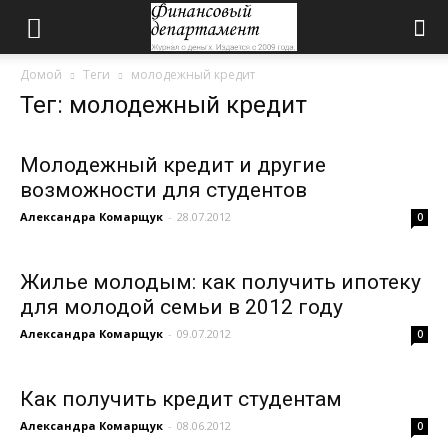
Домой
Теги
молодежный кредит
Тег: молодежный кредит
Молодежный кредит и другие
возможности для студентов
Александра Комарщук
-
28.07.2012
0
Жилье молодым: как получить ипотеку
для молодой семьи в 2012 году
Александра Комарщук
-
09.07.2012
0
Как получить кредит студентам
Александра Комарщук
-
08.06.2012
0