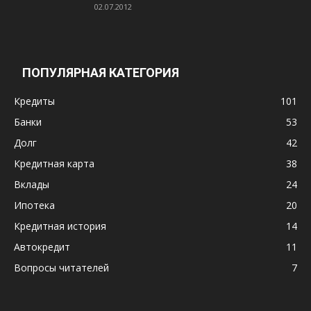
02.07.2012
ПОПУЛЯРНАЯ КАТЕГОРИЯ
Кредиты
101
Банки
53
Долг
42
Кредитная карта
38
Вклады
24
Ипотека
20
Кредитная история
14
Автокредит
11
Вопросы читателей
7