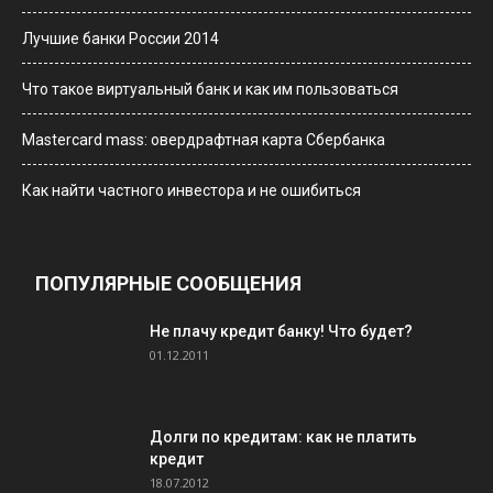
Лучшие банки России 2014
Что такое виртуальный банк и как им пользоваться
Мastercard mass: овердрафтная карта Сбербанка
Как найти частного инвестора и не ошибиться
ПОПУЛЯРНЫЕ СООБЩЕНИЯ
Не плачу кредит банку! Что будет?
01.12.2011
Долги по кредитам: как не платить
кредит
18.07.2012