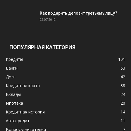
Как подарить депозит третьему лицу?
02.07.2012
ПОПУЛЯРНАЯ КАТЕГОРИЯ
Кредиты
101
Банки
53
Долг
42
Кредитная карта
38
Вклады
24
Ипотека
20
Кредитная история
14
Автокредит
11
Вопросы читателей
7