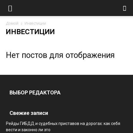
Домой
Инвестиции
ИНВЕСТИЦИИ
Нет постов для отображения
ВЫБОР РЕДАКТОРА
Свежие записи
Рейды ГИБДД и судебных приставов на дорогах: как себя
вести и законно ли это