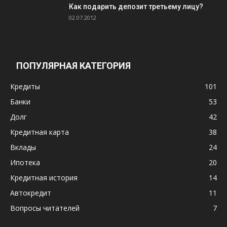
Как подарить депозит третьему лицу?
02.07.2012
ПОПУЛЯРНАЯ КАТЕГОРИЯ
Кредиты
101
Банки
53
Долг
42
Кредитная карта
38
Вклады
24
Ипотека
20
Кредитная история
14
Автокредит
11
Вопросы читателей
7