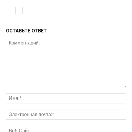
ОСТАВЬТЕ ОТВЕТ