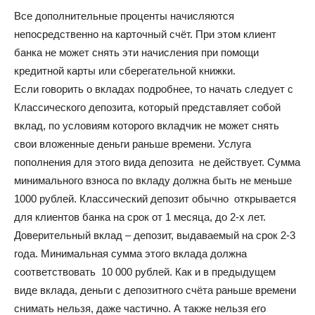
Все дополнительные проценты начисляются
непосредственно на карточный счёт. При этом клиент
банка не может снять эти начисления при помощи
кредитной карты или сберегательной книжки.
Если говорить о вкладах подробнее, то начать следует с
Классического депозита, который представляет собой
вклад, по условиям которого вкладчик не может снять
свои вложенные деньги раньше времени. Услуга
пополнения для этого вида депозита не действует. Сумма
минимального взноса по вкладу должна быть не меньше
1000 рублей. Классический депозит обычно открывается
для клиентов банка на срок от 1 месяца, до 2-х лет.
Доверительный вклад – депозит, выдаваемый на срок 2-3
года. Минимальная сумма этого вклада должна
соответствовать 10 000 рублей. Как и в предыдущем
виде вклада, деньги с депозитного счёта раньше времени
снимать нельзя, даже частично. А также нельзя его