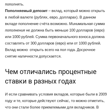
пополнять.
Пополняемый депозит
– вклад, который можно открыть
в любой валюте (рублях, евро, долларах). В данном
вкладе пополнение счёта возможно.
Минимальная сумма
пополнения
не должна быть меньше 100 долларов (евро)
или 1000 рублей. Сумма первоначального взноса должна
составлять от 300 долларов (евро) или от 1000 рублей.
Вклад можно открыть всего на пол года. Досрочное
снятие наличности допускается.
Чем отличались процентные
ставки в разных годах
И если сравнивать условия вкладов, которые были в 2009
году и те, которые действуют сейчас, то можно отметить,
что они стали более приемлемыми для вкладчиков. В