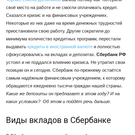
своё место на работе и не смогли оплачивать кредит.
Сказался кризис и на финансовых учреждениях.
Некоторые из них даже на время денежных трудностей
приостановили свою работу. Другие сократили до
минимума количество кредитных программ, перестали
выдавать
кредиты в иностранной валюте
и полностью
сфокусировались на вкладах и депозитах.
Сбербанк РФ
устоял и не поддался влиянию кризиса. Не утратил свои
позиции он и сегодня. Сбербанк по-прежнему остаётся
самым надёжным финансовым учреждением, к которому
обращаются ежедневно тысячи граждан нашей страны.
Какие же депозиты он предлагает в этом году? И на
каких условиях? Об этом и пойдёт речь дальше
.
Виды вкладов в Сбербанке