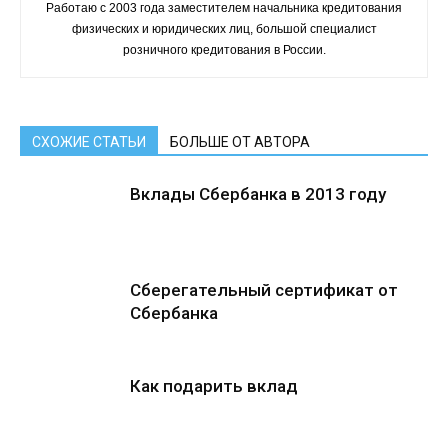
Работаю с 2003 года заместителем начальника кредитования
физических и юридических лиц, большой специалист
розничного кредитования в России.
СХОЖИЕ СТАТЬИ
БОЛЬШЕ ОТ АВТОРА
Вклады Сбербанка в 2013 году
Сберегательный сертификат от
Сбербанка
Как подарить вклад