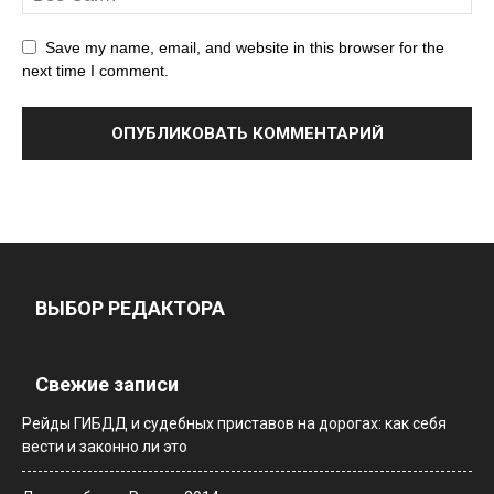
Save my name, email, and website in this browser for the
next time I comment.
ВЫБОР РЕДАКТОРА
Свежие записи
Рейды ГИБДД и судебных приставов на дорогах: как себя
вести и законно ли это