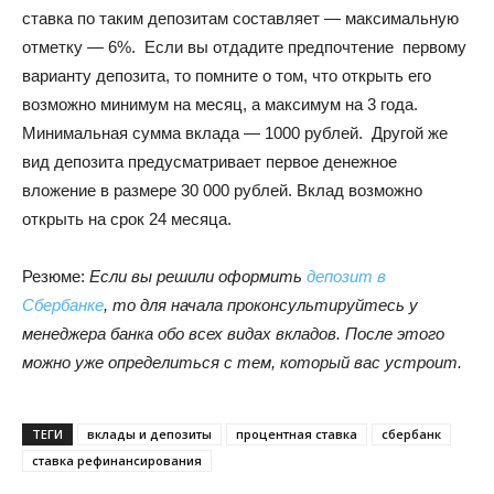
ставка по таким депозитам составляет — максимальную
отметку — 6%. Если вы отдадите предпочтение первому
варианту депозита, то помните о том, что открыть его
возможно минимум на месяц, а максимум на 3 года.
Минимальная сумма вклада — 1000 рублей. Другой же
вид депозита предусматривает первое денежное
вложение в размере 30 000 рублей. Вклад возможно
открыть на срок 24 месяца.
Резюме:
Если вы решили оформить
депозит в
Сбербанке
, то для начала проконсультируйтесь у
менеджера банка обо всех видах вкладов. После этого
можно уже определиться с тем, который вас устроит.
ТЕГИ
вклады и депозиты
процентная ставка
сбербанк
ставка рефинансирования