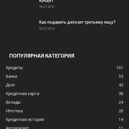
кредит
18.07.2012
Как подарить депозит третьему лицу?
02.07.2012
ПОПУЛЯРНАЯ КАТЕГОРИЯ
Кредиты
101
Банки
53
Долг
42
Кредитная карта
38
Вклады
24
Ипотека
20
Кредитная история
14
Автокредит
11