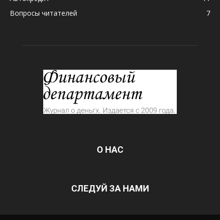
Вопросы читателей
7
О НАС
СЛЕДУЙ ЗА НАМИ