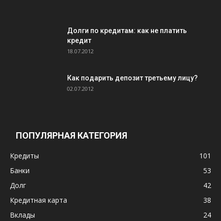
Долги по кредитам: как не платить
кредит
18.07.2012
Как подарить депозит третьему лицу?
02.07.2012
ПОПУЛЯРНАЯ КАТЕГОРИЯ
Кредиты
101
Банки
53
Долг
42
Кредитная карта
38
Вклады
24