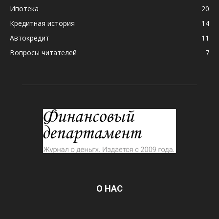
Ипотека
20
Кредитная история
14
Автокредит
11
Вопросы читателей
7
О НАС