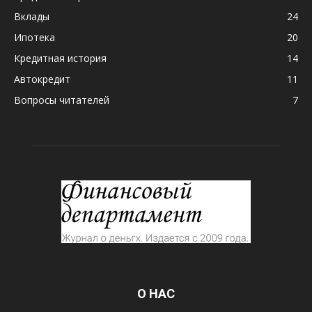
Вклады
24
Ипотека
20
Кредитная история
14
Автокредит
11
Вопросы читателей
7
О НАС