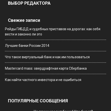
ВЫБОР РЕДАКТОРА
Свежие записи
Рейды ГИБДД и судебных приставов на дорогах: как себя
вести и законно ли это
Лучшие банки России 2014
Что такое виртуальный банк и как им пользоваться
Мastercard mass: овердрафтная карта Сбербанка
Как найти частного инвестора и не ошибиться
ПОПУЛЯРНЫЕ СООБЩЕНИЯ