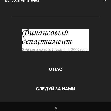
Вопросы читателей
7
О НАС
СЛЕДУЙ ЗА НАМИ
©