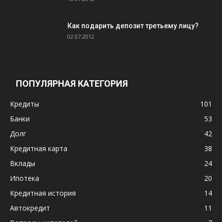
Как подарить депозит третьему лицу?
02.07.2012
ПОПУЛЯРНАЯ КАТЕГОРИЯ
Кредиты
101
Банки
53
Долг
42
Кредитная карта
38
Вклады
24
Ипотека
20
Кредитная история
14
Автокредит
11