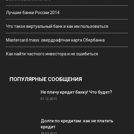
Лучшие банки России 2014
Что такое виртуальный банк и как им пользоваться
Мastercard mass: овердрафтная карта Сбербанка
Как найти частного инвестора и не ошибиться
ПОПУЛЯРНЫЕ СООБЩЕНИЯ
Не плачу кредит банку! Что будет?
01.12.2011
Долги по кредитам: как не платить
кредит
18.07.2012