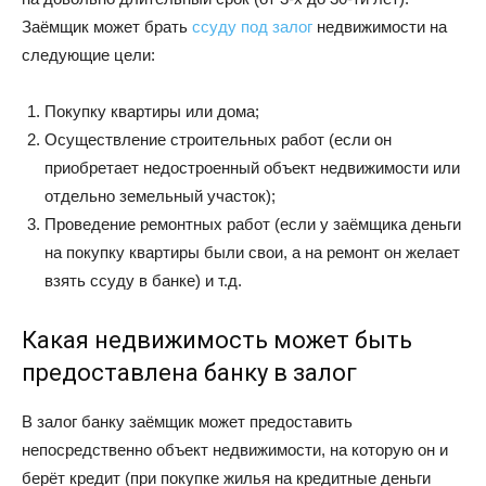
Заёмщик может брать
ссуду под залог
недвижимости на
следующие цели:
Покупку квартиры или дома;
Осуществление строительных работ (если он
приобретает недостроенный объект недвижимости или
отдельно земельный участок);
Проведение ремонтных работ (если у заёмщика деньги
на покупку квартиры были свои, а на ремонт он желает
взять ссуду в банке) и т.д.
Какая недвижимость может быть
предоставлена банку в залог
В залог банку заёмщик может предоставить
непосредственно объект недвижимости, на которую он и
берёт кредит (при покупке жилья на кредитные деньги