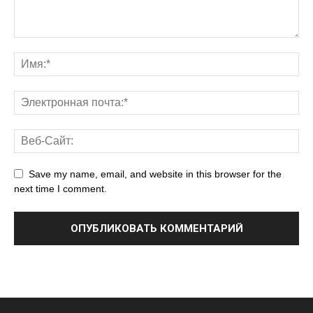
Save my name, email, and website in this browser for the
next time I comment.