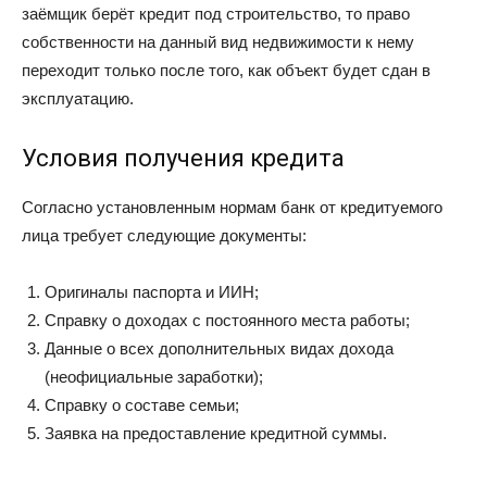
заёмщик берёт кредит под строительство, то право
собственности на данный вид недвижимости к нему
переходит только после того, как объект будет сдан в
эксплуатацию.
Условия получения кредита
Согласно установленным нормам банк от кредитуемого
лица требует следующие документы:
Оригиналы паспорта и ИИН;
Справку о доходах с постоянного места работы;
Данные о всех дополнительных видах дохода
(неофициальные заработки);
Справку о составе семьи;
Заявка на предоставление кредитной суммы.