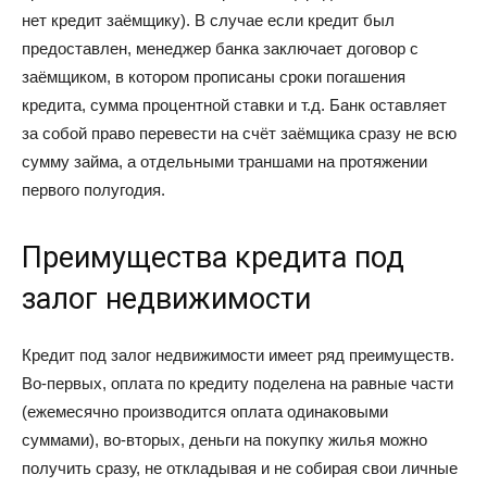
нет кредит заёмщику). В случае если кредит был
предоставлен, менеджер банка заключает договор с
заёмщиком, в котором прописаны сроки погашения
кредита, сумма процентной ставки и т.д. Банк оставляет
за собой право перевести на счёт заёмщика сразу не всю
сумму займа, а отдельными траншами на протяжении
первого полугодия.
Преимущества кредита под
залог недвижимости
Кредит под залог недвижимости имеет ряд преимуществ.
Во-первых, оплата по кредиту поделена на равные части
(ежемесячно производится оплата одинаковыми
суммами), во-вторых, деньги на покупку жилья можно
получить сразу, не откладывая и не собирая свои личные