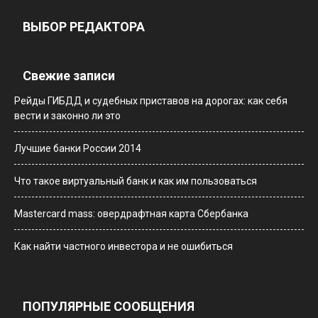
ВЫБОР РЕДАКТОРА
Свежие записи
Рейды ГИБДД и судебных приставов на дорогах: как себя
вести и законно ли это
Лучшие банки России 2014
Что такое виртуальный банк и как им пользоваться
Мastercard mass: овердрафтная карта Сбербанка
Как найти частного инвестора и не ошибиться
ПОПУЛЯРНЫЕ СООБЩЕНИЯ