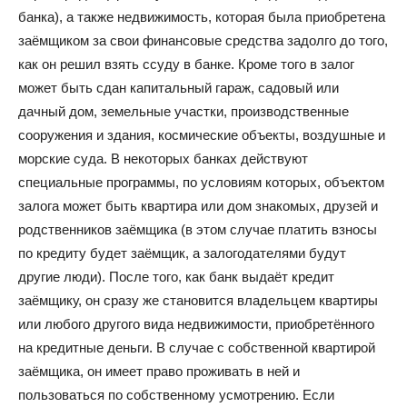
банка), а также недвижимость, которая была приобретена
заёмщиком за свои финансовые средства задолго до того,
как он решил взять ссуду в банке. Кроме того в залог
может быть сдан капитальный гараж, садовый или
дачный дом, земельные участки, производственные
сооружения и здания, космические объекты, воздушные и
морские суда. В некоторых банках действуют
специальные программы, по условиям которых, объектом
залога может быть квартира или дом знакомых, друзей и
родственников заёмщика (в этом случае платить взносы
по кредиту будет заёмщик, а залогодателями будут
другие люди). После того, как банк выдаёт кредит
заёмщику, он сразу же становится владельцем квартиры
или любого другого вида недвижимости, приобретённого
на кредитные деньги. В случае с собственной квартирой
заёмщика, он имеет право проживать в ней и
пользоваться по собственному усмотрению. Если