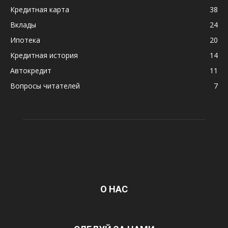
Кредитная карта
38
Вклады
24
Ипотека
20
Кредитная история
14
Автокредит
11
Вопросы читателей
7
О НАС