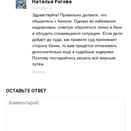
Наталья Рогова
07.07.2012 at
Здравствуйте! Правильно делаете, что
общаетесь с банком. Однако во избежание
недомолвок, советую обратиться лично в банк
и обсудить сложившуюся ситуацию. Если дело
дойдёт до суда, как правило суд принимает
сторону банка, то вам придётся оплачивать
дополнительно ещё и судебные издержки.
Поэтому постарайтесь решить всё мирным
путём.
Ответить
ОСТАВЬТЕ ОТВЕТ