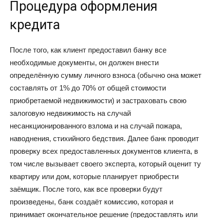
Процедура оформления
кредита
После того, как клиент предоставил банку все
необходимые документы, он должен внести
определённую сумму личного взноса (обычно она может
составлять от 1% до 70% от общей стоимости
приобретаемой недвижимости) и застраховать свою
залоговую недвижимость на случай
несанкционированного взлома и на случай пожара,
наводнения, стихийного бедствия. Далее банк проводит
проверку всех предоставленных документов клиента, в
том числе вызывает своего эксперта, который оценит ту
квартиру или дом, которые планирует приобрести
заёмщик. После того, как все проверки будут
произведены, банк создаёт комиссию, которая и
принимает окончательное решение (предоставлять или