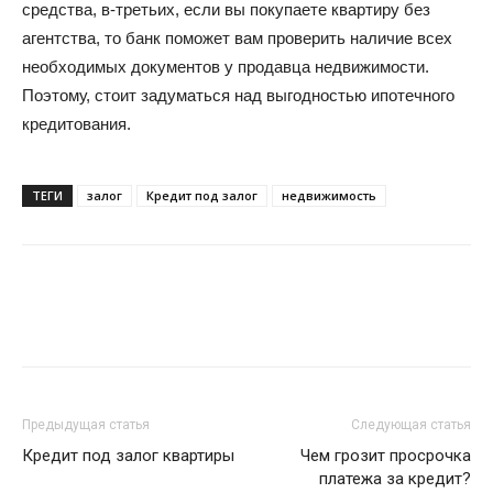
средства, в-третьих, если вы покупаете квартиру без
агентства, то банк поможет вам проверить наличие всех
необходимых документов у продавца недвижимости.
Поэтому, стоит задуматься над выгодностью ипотечного
кредитования.
ТЕГИ
залог
Кредит под залог
недвижимость
Предыдущая статья
Следующая статья
Кредит под залог квартиры
Чем грозит просрочка
платежа за кредит?