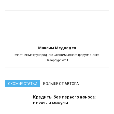
Максим Медведев
Участник Международного Экономического форума Санкт-
Петербург 2011
СХОЖИЕ СТАТЬИ
БОЛЬШЕ ОТ АВТОРА
Кредиты без первого взноса:
плюсы и минусы