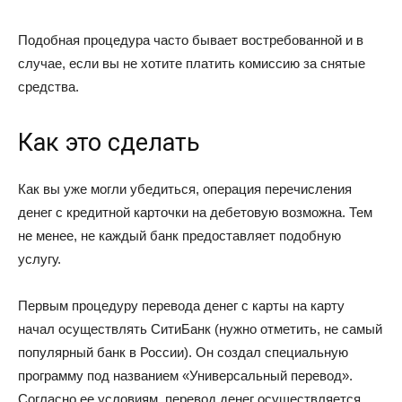
Подобная процедура часто бывает востребованной и в
случае, если вы не хотите платить комиссию за снятые
средства.
Как это сделать
Как вы уже могли убедиться, операция перечисления
денег с кредитной карточки на дебетовую возможна. Тем
не менее, не каждый банк предоставляет подобную
услугу.
Первым процедуру перевода денег с карты на карту
начал осуществлять СитиБанк (нужно отметить, не самый
популярный банк в России). Он создал специальную
программу под названием «Универсальный перевод».
Согласно ее условиям, перевод денег осуществляется