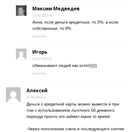
Максим Медведев
14.03.2013 at
Анна, если деньги кредитные, то 3%, а если
собственные, то 0%
Ответить
Игорь
26.03.2013 at
обманывают людей как хотят)))))
Ответить
Алексей
11.06.2013 at
Деньги с кредитной карты можно вывести и при
том с использованием льготного 50 дневного
периода просто это займет какое то время:
-Через пополнение счета и последующего снятия