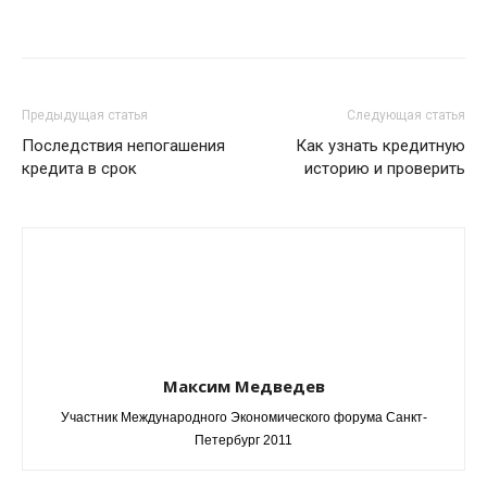
Предыдущая статья
Следующая статья
Последствия непогашения
Как узнать кредитную
кредита в срок
историю и проверить
Максим Медведев
Участник Международного Экономического форума Санкт-
Петербург 2011