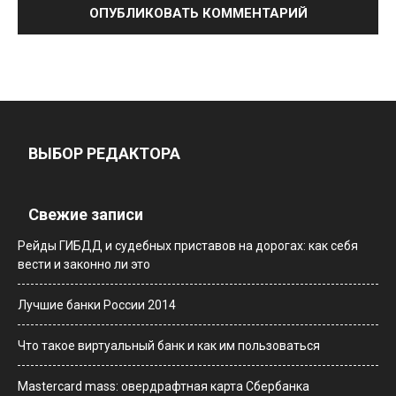
ВЫБОР РЕДАКТОРА
Свежие записи
Рейды ГИБДД и судебных приставов на дорогах: как себя
вести и законно ли это
Лучшие банки России 2014
Что такое виртуальный банк и как им пользоваться
Мastercard mass: овердрафтная карта Сбербанка