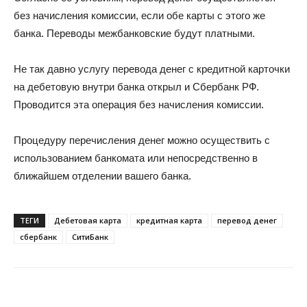
без начисления комиссии, если обе карты с этого же
банка. Переводы межбанковские будут платными.
Не так давно услугу перевода денег с кредитной карточки
на дебетовую внутри банка открыл и Сбербанк РФ.
Проводится эта операция без начисления комиссии.
Процедуру перечисления денег можно осуществить с
использованием банкомата или непосредственно в
ближайшем отделении вашего банка.
ТЕГИ
Дебетовая карта
кредитная карта
перевод денег
сбербанк
СитиБанк