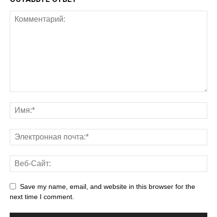
Save my name, email, and website in this browser for the
next time I comment.