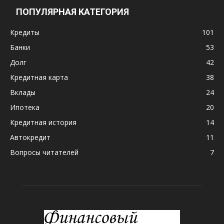
ПОПУЛЯРНАЯ КАТЕГОРИЯ
Кредиты
101
Банки
53
Долг
42
Кредитная карта
38
Вклады
24
Ипотека
20
Кредитная история
14
Автокредит
11
Вопросы читателей
7