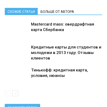
СХОЖИЕ СТАТЬИ
БОЛЬШЕ ОТ АВТОРА
Мastercard mass: овердрафтная
карта Сбербанка
Кредитные карты для студентов и
молодежи в 2013 году. Отзывы
клиентов
Тинькофф: кредитная карта,
условия, нюансы