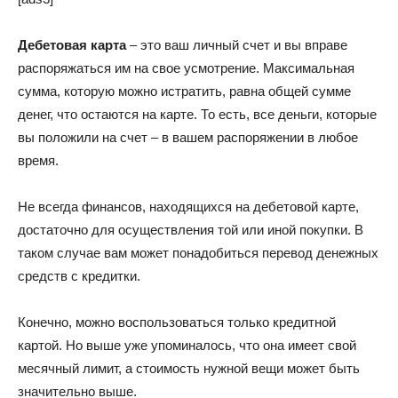
Дебетовая карта
– это ваш личный счет и вы вправе
распоряжаться им на свое усмотрение. Максимальная
сумма, которую можно истратить, равна общей сумме
денег, что остаются на карте. То есть, все деньги, которые
вы положили на счет – в вашем распоряжении в любое
время.
Не всегда финансов, находящихся на дебетовой карте,
достаточно для осуществления той или иной покупки. В
таком случае вам может понадобиться перевод денежных
средств с кредитки.
Конечно, можно воспользоваться только кредитной
картой. Но выше уже упоминалось, что она имеет свой
месячный лимит, а стоимость нужной вещи может быть
значительно выше.