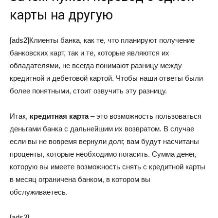
карты на другую
[ads2]Клиенты банка, как те, что планируют получение
банковских карт, так и те, которые являются их
обладателями, не всегда понимают разницу между
кредитной и дебетовой картой. Чтобы наши ответы были
более понятными, стоит озвучить эту разницу.
Итак,
кредитная карта
– это возможность пользоваться
деньгами банка с дальнейшим их возвратом. В случае
если вы не вовремя вернули долг, вам будут насчитаны
проценты, которые необходимо погасить. Сумма денег,
которую вы имеете возможность снять с кредитной карты
в месяц ограничена банком, в котором вы
обслуживаетесь.
[ads3]