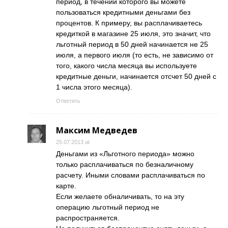
период, в течении которого вы можете
пользоваться кредитными деньгами без
процентов. К примеру, вы расплачиваетесь
кредиткой в магазине 25 июля, это значит, что
льготный период в 50 дней начинается не 25
июля, а первого июля (то есть, не зависимо от
того, какого числа месяца вы используете
кредитные деньги, начинается отсчет 50 дней с
1 числа этого месяца).
Ответить
Максим Медведев
25.07.2013 at
Деньгами из «Льготного периода» можно
только расплачиваться по безналичному
расчету. Иными словами расплачиваться по
карте.
Если желаете обналичивать, то на эту
операцию льготный период не
распространяется.