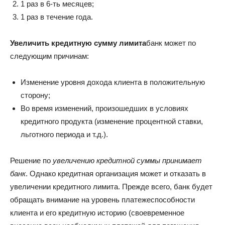
1 раз в 6-ть месяцев;
1 раз в течение года.
Увеличить кредитную сумму лимита
банк может по
следующим причинам:
Изменение уровня дохода клиента в положительную
сторону;
Во время изменений, произошедших в условиях
кредитного продукта (изменение процентной ставки,
льготного периода и т.д.).
Решение по
увеличению кредитной суммы принимает
банк
. Однако кредитная организация может и отказать в
увеличении кредитного лимита. Прежде всего, банк будет
обращать внимание на уровень платежеспособности
клиента и его кредитную историю (своевременное