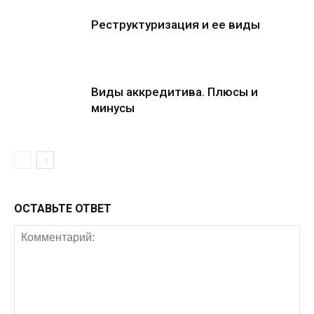
Реструктуризация и ее виды
Виды аккредитива. Плюсы и
минусы
ОСТАВЬТЕ ОТВЕТ