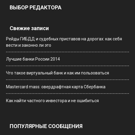
ВЫБОР РЕДАКТОРА
Свежие записи
Рейды ГИБДД и судебных приставов на дорогах: как себя
вести и законно ли это
Лучшие банки России 2014
Что такое виртуальный банк и как им пользоваться
Мastercard mass: овердрафтная карта Сбербанка
Как найти частного инвестора и не ошибиться
ПОПУЛЯРНЫЕ СООБЩЕНИЯ