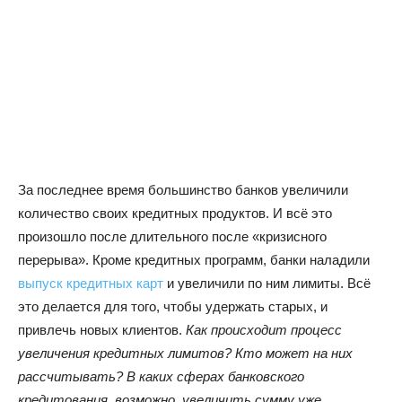
За последнее время большинство банков увеличили
количество своих кредитных продуктов. И всё это
произошло после длительного после «кризисного
перерыва». Кроме кредитных программ, банки наладили
выпуск кредитных карт
и увеличили по ним лимиты. Всё
это делается для того, чтобы удержать старых, и
привлечь новых клиентов.
Как происходит процесс
увеличения кредитных лимитов? Кто может на них
рассчитывать? В каких сферах банковского
кредитования, возможно, увеличить сумму уже