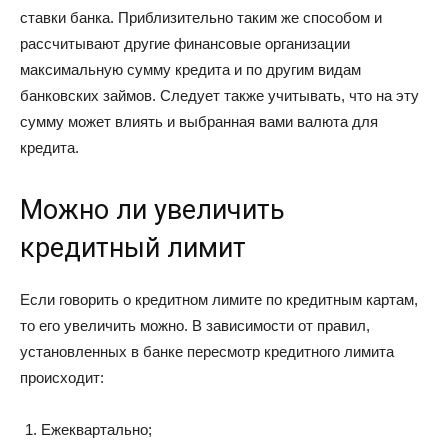
ставки банка. Приблизительно таким же способом и
рассчитывают другие финансовые организации
максимальную сумму кредита и по другим видам
банковских займов. Следует также учитывать, что на эту
сумму может влиять и выбранная вами валюта для
кредита.
Можно ли увеличить
кредитный лимит
Если говорить о кредитном лимите по кредитным картам,
то его увеличить можно. В зависимости от правил,
установленных в банке пересмотр кредитного лимита
происходит:
Ежеквартально;