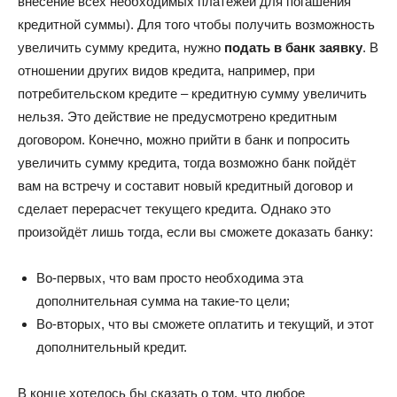
внесение всех необходимых платежей для погашения
кредитной суммы). Для того чтобы получить возможность
увеличить сумму кредита, нужно
подать в банк заявку
. В
отношении других видов кредита, например, при
потребительском кредите – кредитную сумму увеличить
нельзя. Это действие не предусмотрено кредитным
договором. Конечно, можно прийти в банк и попросить
увеличить сумму кредита, тогда возможно банк пойдёт
вам на встречу и составит новый кредитный договор и
сделает перерасчет текущего кредита. Однако это
произойдёт лишь тогда, если вы сможете доказать банку:
Во-первых, что вам просто необходима эта
дополнительная сумма на такие-то цели;
Во-вторых, что вы сможете оплатить и текущий, и этот
дополнительный кредит.
В конце хотелось бы сказать о том, что любое