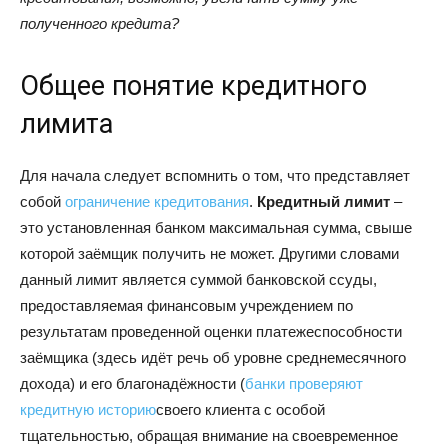
полученного кредита?
Общее понятие кредитного
лимита
Для начала следует вспомнить о том, что представляет
собой
ограничение кредитования
.
Кредитный лимит
–
это установленная банком максимальная сумма, свыше
которой заёмщик получить не может. Другими словами
данный лимит является суммой банковской ссуды,
предоставляемая финансовым учреждением по
результатам проведенной оценки платежеспособности
заёмщика (здесь идёт речь об уровне среднемесячного
дохода) и его благонадёжности (
банки проверяют
кредитную историю
своего клиента с особой
тщательностью, обращая внимание на своевременное