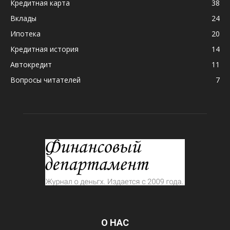
Кредитная карта
38
Вклады
24
Ипотека
20
Кредитная история
14
Автокредит
11
Вопросы читателей
7
О НАС