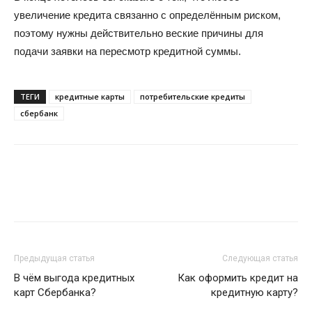
увеличение кредита связанно с определённым риском,
поэтому нужны действительно веские причины для
подачи заявки на пересмотр кредитной суммы.
ТЕГИ
кредитные карты
потребительские кредиты
сбербанк
Предыдущая статья
Следующая статья
В чём выгода кредитных
Как оформить кредит на
карт Сбербанка?
кредитную карту?