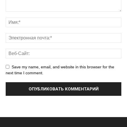
Save my name, email, and website in this browser for the
next time I comment.