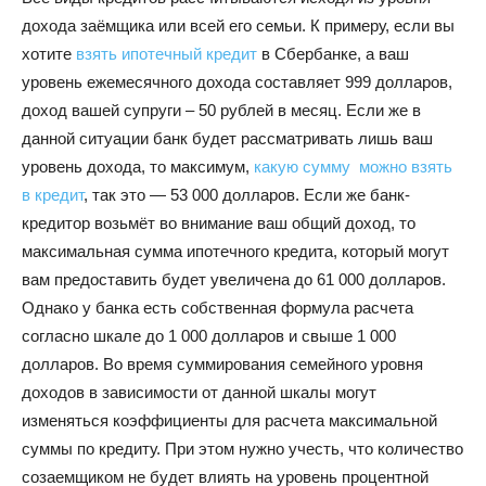
дохода заёмщика или всей его семьи. К примеру, если вы
хотите
взять ипотечный кредит
в Сбербанке, а ваш
уровень ежемесячного дохода составляет 999 долларов,
доход вашей супруги – 50 рублей в месяц. Если же в
данной ситуации банк будет рассматривать лишь ваш
уровень дохода, то максимум,
какую сумму можно взять
в кредит
, так это — 53 000 долларов. Если же банк-
кредитор возьмёт во внимание ваш общий доход, то
максимальная сумма ипотечного кредита, который могут
вам предоставить будет увеличена до 61 000 долларов.
Однако у банка есть собственная формула расчета
согласно шкале до 1 000 долларов и свыше 1 000
долларов. Во время суммирования семейного уровня
доходов в зависимости от данной шкалы могут
изменяться коэффициенты для расчета максимальной
суммы по кредиту. При этом нужно учесть, что количество
созаемщиком не будет влиять на уровень процентной