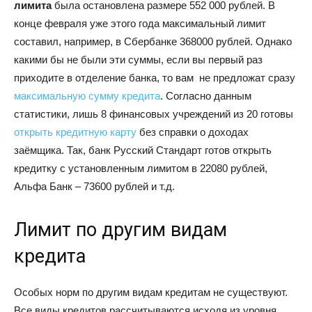
лимита
была остановлена размере 552 000 рублей. В
конце февраля уже этого года максимальный лимит
составил, например, в Сбербанке 368000 рублей. Однако
какими бы не были эти суммы, если вы первый раз
приходите в отделение банка, то вам не предложат сразу
максимальную сумму кредита
. Согласно данным
статистики, лишь 8 финансовых учреждений из 20 готовы
открыть кредитную карту
без справки о доходах
заёмщика. Так, банк Русский Стандарт готов открыть
кредитку с установленным лимитом в 22080 рублей,
Альфа Банк – 73600 рублей и т.д.
Лимит по другим видам
кредита
Особых норм по другим видам кредитам не существуют.
Все виды кредитов рассчитываются исходя из уровня