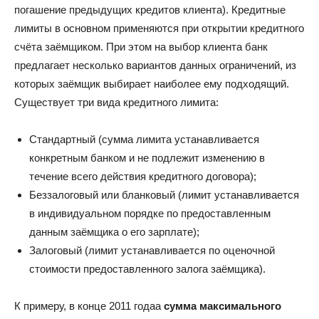
погашение предыдущих кредитов клиента). Кредитные
лимиты в основном применяются при открытии кредитного
счёта заёмщиком. При этом на выбор клиента банк
предлагает несколько вариантов данных ограничений, из
которых заёмщик выбирает наиболее ему подходящий.
Существует три вида кредитного лимита:
Стандартный (сумма лимита устанавливается
конкретным банком и не подлежит изменению в
течение всего действия кредитного договора);
Беззалоговый или бланковый (лимит устанавливается
в индивидуальном порядке по предоставленным
данным заёмщика о его зарплате);
Залоговый (лимит устанавливается по оценочной
стоимости предоставленного залога заёмщика).
К примеру, в конце 2011 годаа
сумма максимального