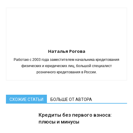
Наталья Рогова
Работаю с 2003 года заместителем начальника кредитования
физических и юридических лиц, большой специалист
розничного кредитования в России.
СХОЖИЕ СТАТЬИ
БОЛЬШЕ ОТ АВТОРА
Кредиты без первого взноса:
плюсы и минусы