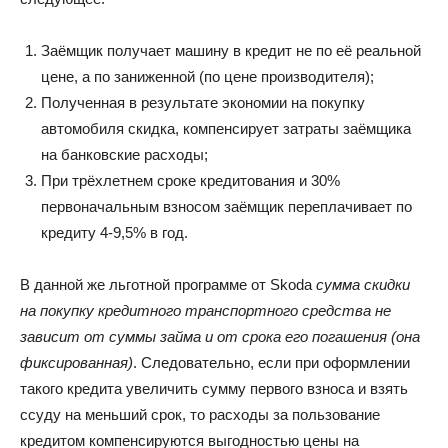
Заёмщик получает машину в кредит не по её реальной
цене, а по заниженной (по цене производителя);
Полученная в результате экономии на покупку
автомобиля скидка, компенсирует затраты заёмщика
на банковские расходы;
При трёхлетнем сроке кредитования и 30%
первоначальным взносом заёмщик переплачивает по
кредиту 4-9,5% в год.
В данной же льготной программе от Skoda
сумма скидки
на покупку кредитного транспортного средства не
зависит от суммы займа и от срока его погашения (она
фиксированная)
. Следовательно, если при оформлении
такого кредита увеличить сумму первого взноса и взять
ссуду на меньший срок, то расходы за пользование
кредитом компенсируются выгодностью цены на