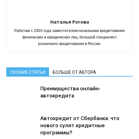
Наталья Рогова
Работаю с 2003 года заместителем начальника кредитования
физических и юридических лиц, большой специалист
розничного кредитования в России.
СХОЖИЕ СТАТЬИ
БОЛЬШЕ ОТ АВТОРА
Преимущества онлайн-
автокредита
Автокредит от Сбербанка: что
нового сулят кредитные
программы?