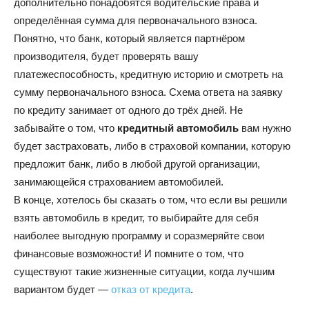
дополнительно понадобятся водительские права и
определённая сумма для первоначального взноса.
Понятно, что банк, который является партнёром
производителя, будет проверять вашу
платежеспособность, кредитную историю и смотреть на
сумму первоначального взноса. Схема ответа на заявку
по кредиту занимает от одного до трёх дней. Не
забывайте о том, что
кредитный автомобиль
вам нужно
будет застраховать, либо в страховой компании, которую
предложит банк, либо в любой другой организации,
занимающейся страхованием автомобилей.
В конце, хотелось бы сказать о том, что если вы решили
взять автомобиль в кредит, то выбирайте для себя
наиболее выгодную программу и соразмеряйте свои
финансовые возможности! И помните о том, что
существуют такие жизненные ситуации, когда лучшим
вариантом будет —
отказ от кредита
.