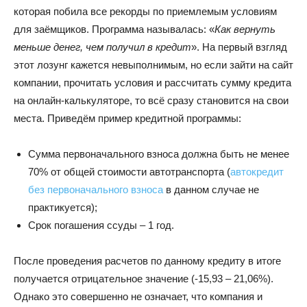
которая побила все рекорды по приемлемым условиям
для заёмщиков. Программа называлась: «
Как вернуть
меньше денег, чем получил в кредит
». На первый взгляд
этот лозунг кажется невыполнимым, но если зайти на сайт
компании, прочитать условия и рассчитать сумму кредита
на онлайн-калькуляторе, то всё сразу становится на свои
места. Приведём пример кредитной программы:
Сумма первоначального взноса должна быть не менее
70% от общей стоимости автотранспорта (
автокредит
без первоначального взноса
в данном случае не
практикуется);
Срок погашения ссуды – 1 год.
После проведения расчетов по данному кредиту в итоге
получается отрицательное значение (-15,93 – 21,06%).
Однако это совершенно не означает, что компания и