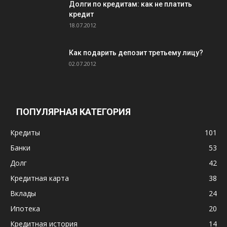
Долги по кредитам: как не платить
кредит
18.07.2012
Как подарить депозит третьему лицу?
02.07.2012
ПОПУЛЯРНАЯ КАТЕГОРИЯ
Кредиты
101
Банки
53
Долг
42
Кредитная карта
38
Вклады
24
Ипотека
20
Кредитная история
14