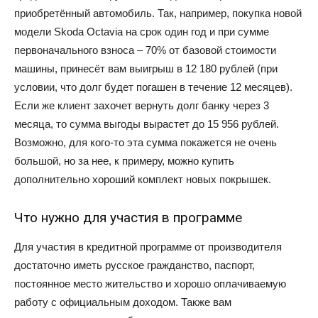
приобретённый автомобиль. Так, например, покупка новой
модели Skoda Octavia на срок один год и при сумме
первоначального взноса – 70% от базовой стоимости
машины, принесёт вам выигрыш в 12 180 рублей (при
условии, что долг будет погашен в течение 12 месяцев).
Если же клиент захочет вернуть долг банку через 3
месяца, то сумма выгоды вырастет до 15 956 рублей.
Возможно, для кого-то эта сумма покажется не очень
большой, но за нее, к примеру, можно купить
дополнительно хороший комплект новых покрышек.
Что нужно для участия в программе
Для участия в кредитной программе от производителя
достаточно иметь русское гражданство, паспорт,
постоянное место жительство и хорошо оплачиваемую
работу с официальным доходом. Также вам