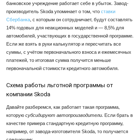
банковское учреждение работает себе в убыток. Завод-
производитель Skoda упоминает о том, что
ставки
Сбербанка
, с которым он сотрудничает, будут составлять
14% годовых для неакционных моделей и — 8,5% для
автомобилей, участвующих в государственной программе.
Если же взять в руки калькулятор и пересчитать все
суммы, с учётом первоначального взноса и ежемесячных
платежей, то итоговая сумма получится меньше
первоначальной стоимости кредитного автомобиля.
Схема работы льготной программы от
компании Skoda
Давайте разберемся, как работает такая программа,
которую
субсидируют автопроизводители
. Если брать в
качестве примера стандартную кредитную программу,
например, от завода-изготовителя Skoda, то получается
следующее: