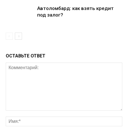
Автоломбард: как взять кредит
под залог?
ОСТАВЬТЕ ОТВЕТ