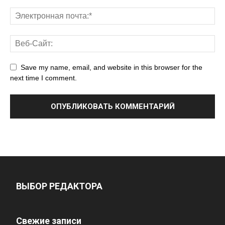
Save my name, email, and website in this browser for the
next time I comment.
ВЫБОР РЕДАКТОРА
Свежие записи