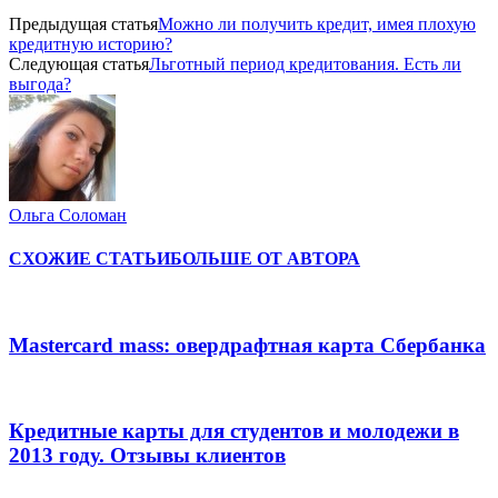
Предыдущая статья
Можно ли получить кредит, имея плохую
кредитную историю?
Следующая статья
Льготный период кредитования. Есть ли
выгода?
Ольга Соломан
СХОЖИЕ СТАТЬИ
БОЛЬШЕ ОТ АВТОРА
Мastercard mass: овердрафтная карта Сбербанка
Кредитные карты для студентов и молодежи в
2013 году. Отзывы клиентов