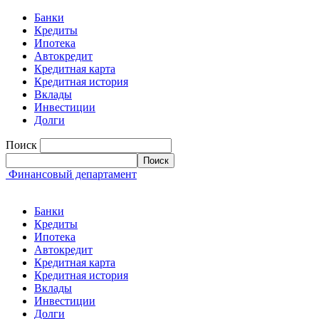
Банки
Кредиты
Ипотека
Автокредит
Кредитная карта
Кредитная история
Вклады
Инвестиции
Долги
Поиск
Финансовый департамент
Банки
Кредиты
Ипотека
Автокредит
Кредитная карта
Кредитная история
Вклады
Инвестиции
Долги