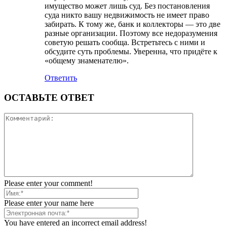
имущество может лишь суд. Без постановления
суда никто вашу недвижимость не имеет право
забирать. К тому же, банк и коллекторы — это две
разные организации. Поэтому все недоразумения
советую решать сообща. Встретьтесь с ними и
обсудите суть проблемы. Уверенна, что придёте к
«общему знаменателю».
Ответить
ОСТАВЬТЕ ОТВЕТ
Please enter your comment!
Please enter your name here
You have entered an incorrect email address!