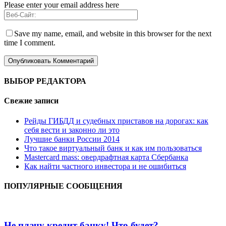
Please enter your email address here
Save my name, email, and website in this browser for the next
time I comment.
ВЫБОР РЕДАКТОРА
Свежие записи
Рейды ГИБДД и судебных приставов на дорогах: как
себя вести и законно ли это
Лучшие банки России 2014
Что такое виртуальный банк и как им пользоваться
Мastercard mass: овердрафтная карта Сбербанка
Как найти частного инвестора и не ошибиться
ПОПУЛЯРНЫЕ СООБЩЕНИЯ
Не плачу кредит банку! Что будет?