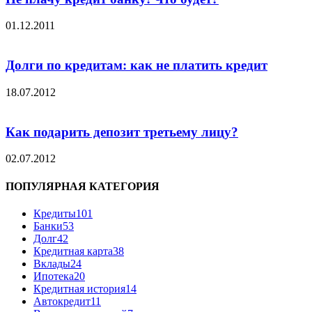
01.12.2011
Долги по кредитам: как не платить кредит
18.07.2012
Как подарить депозит третьему лицу?
02.07.2012
ПОПУЛЯРНАЯ КАТЕГОРИЯ
Кредиты
101
Банки
53
Долг
42
Кредитная карта
38
Вклады
24
Ипотека
20
Кредитная история
14
Автокредит
11