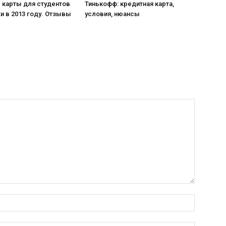
 карты для студентов
Тинькофф: кредитная карта,
 в 2013 году. Отзывы
условия, нюансы