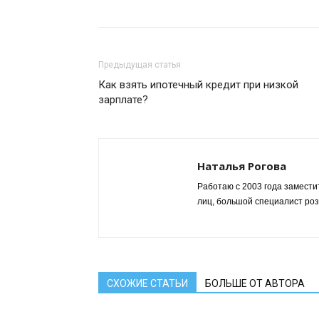
Предыдущая статья
Как взять ипотечный кредит при низкой
зарплате?
Наталья Рогова
Работаю с 2003 года замести
лиц, большой специалист роз
СХОЖИЕ СТАТЬИ
БОЛЬШЕ ОТ АВТОРА