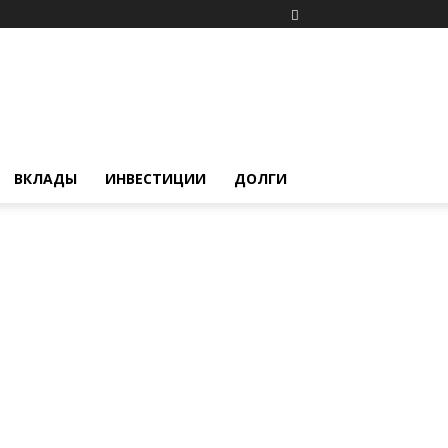
ВКЛАДЫ
ИНВЕСТИЦИИ
ДОЛГИ