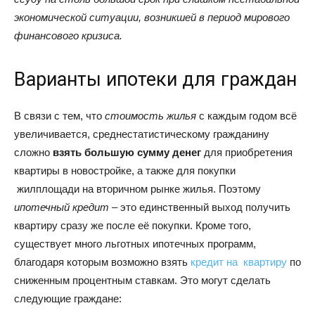
экономической ситуации, возникшей в период мирового
финансового кризиса.
Варианты ипотеки для граждан
В связи с тем, что
стоимость жилья
с каждым годом всё
увеличивается, среднестатистическому гражданину
сложно
взять большую сумму денег
для приобретения
квартиры в новостройке, а также для покупки
жилплощади на вторичном рынке жилья. Поэтому
ипотечный кредит
– это единственный выход получить
квартиру сразу же после её покупки. Кроме того,
существует много льготных ипотечных программ,
благодаря которым возможно взять
кредит на квартиру
по
сниженным процентным ставкам. Это могут сделать
следующие граждане: