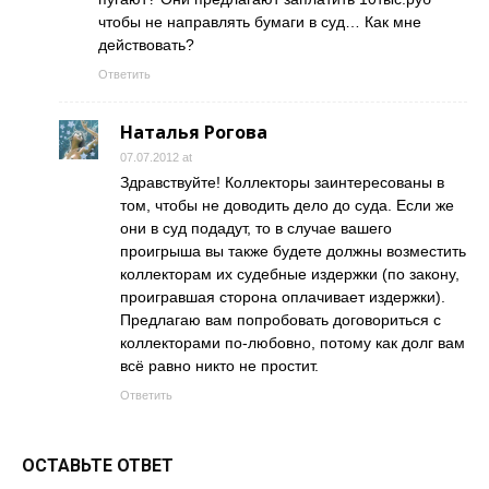
чтобы не направлять бумаги в суд… Как мне
действовать?
Ответить
Наталья Рогова
07.07.2012 at
Здравствуйте! Коллекторы заинтересованы в
том, чтобы не доводить дело до суда. Если же
они в суд подадут, то в случае вашего
проигрыша вы также будете должны возместить
коллекторам их судебные издержки (по закону,
проигравшая сторона оплачивает издержки).
Предлагаю вам попробовать договориться с
коллекторами по-любовно, потому как долг вам
всё равно никто не простит.
Ответить
ОСТАВЬТЕ ОТВЕТ