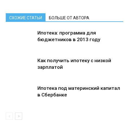
СХОЖИЕ СТАТЬИ
БОЛЬШЕ ОТ АВТОРА
Ипотека: программа для
бюджетников в 2013 году
Как получить ипотеку с низкой
зарплатой
Ипотека под материнский капитал
в Сбербанке