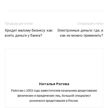
Предыдущая статья
Следующая статья
Кредит малому бизнесу: как
Электронные деньги: где, и
взять деньги у банка?
как их можно применить?
Наталья Рогова
Работаю с 2003 года заместителем начальника кредитования
физических и юридических лиц, большой специалист
розничного кредитования в России.