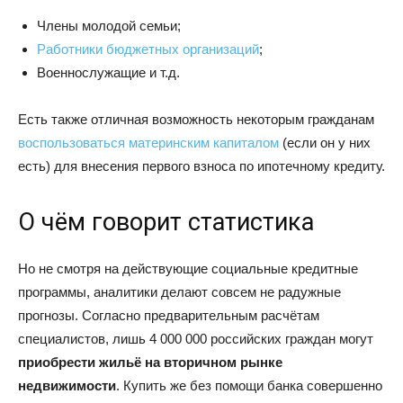
Члены молодой семьи;
Работники бюджетных организаций
;
Военнослужащие и т.д.
Есть также отличная возможность некоторым гражданам
воспользоваться материнским капиталом
(если он у них
есть) для внесения первого взноса по ипотечному кредиту.
О чём говорит статистика
Но не смотря на действующие социальные кредитные
программы, аналитики делают совсем не радужные
прогнозы. Согласно предварительным расчётам
специалистов, лишь 4 000 000 российских граждан могут
приобрести жильё на вторичном рынке
недвижимости
. Купить же без помощи банка совершенно