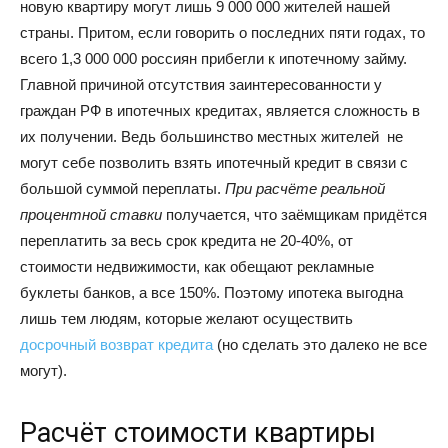
новую квартиру могут лишь 9 000 000 жителей нашей
страны. Притом, если говорить о последних пяти годах, то
всего 1,3 000 000 россиян прибегли к ипотечному займу.
Главной причиной отсутствия заинтересованности у
граждан РФ в ипотечных кредитах, является сложность в
их получении. Ведь большинство местных жителей не
могут себе позволить взять ипотечный кредит в связи с
большой суммой переплаты.
При расчёте реальной
процентной ставки
получается, что заёмщикам придётся
переплатить за весь срок кредита не 20-40%, от
стоимости недвижимости, как обещают рекламные
буклеты банков, а все 150%. Поэтому ипотека выгодна
лишь тем людям, которые желают осуществить
досрочный возврат кредита
(но сделать это далеко не все
могут).
Расчёт стоимости квартиры