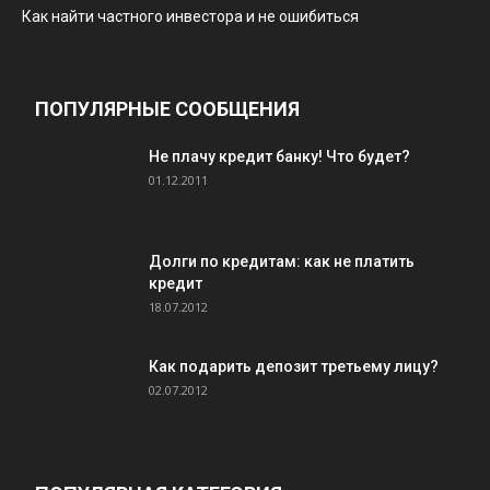
Как найти частного инвестора и не ошибиться
ПОПУЛЯРНЫЕ СООБЩЕНИЯ
Не плачу кредит банку! Что будет?
01.12.2011
Долги по кредитам: как не платить
кредит
18.07.2012
Как подарить депозит третьему лицу?
02.07.2012