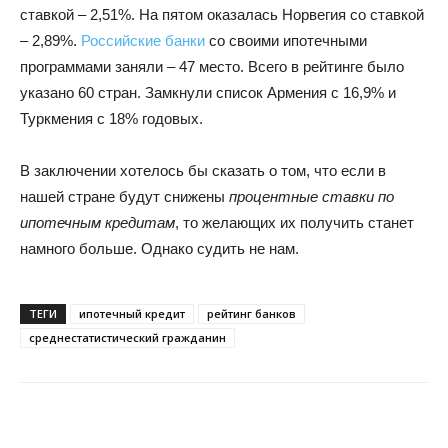
ставкой – 2,51%. На пятом оказалась Норвегия со ставкой
– 2,89%.
Российские банки
со своими ипотечными
программами заняли – 47 место. Всего в рейтинге было
указано 60 стран. Замкнули список Армения с 16,9% и
Туркмения с 18% годовых.
В заключении хотелось бы сказать о том, что если в
нашей стране будут снижены
процентные ставки по
ипотечным кредитам
, то желающих их получить станет
намного больше. Однако судить не нам.
ТЕГИ
ипотечный кредит
рейтинг банков
среднестатистический гражданин