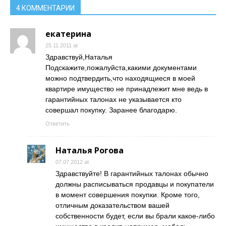
4 КОММЕНТАРИИ
екатерина
25.11.2011 at
Здравствуй,Наталья
Подскажите,пожалуйста,какими документами
можно подтвердить,что находящиеся в моей
квартире имущество не принадлежит мне ведь в
гарантийных талонах не указывается кто
совершал покупку. Заранее благодарю.
Ответить
Наталья Рогова
07.07.2012 at
Здравствуйте! В гарантийных талонах обычно
должны расписываться продавцы и покупатели
в момент совершения покупки. Кроме того,
отличным доказательством вашей
собственности будет, если вы брали какое-либо