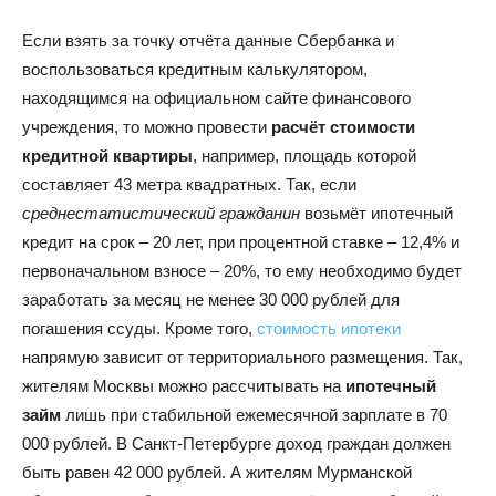
Если взять за точку отчёта данные Сбербанка и
воспользоваться кредитным калькулятором,
находящимся на официальном сайте финансового
учреждения, то можно провести
расчёт стоимости
кредитной квартиры
, например, площадь которой
составляет 43 метра квадратных. Так, если
среднестатистический гражданин
возьмёт ипотечный
кредит на срок – 20 лет, при процентной ставке – 12,4% и
первоначальном взносе – 20%, то ему необходимо будет
заработать за месяц не менее 30 000 рублей для
погашения ссуды. Кроме того,
стоимость ипотеки
напрямую зависит от территориального размещения. Так,
жителям Москвы можно рассчитывать на
ипотечный
займ
лишь при стабильной ежемесячной зарплате в 70
000 рублей. В Санкт-Петербурге доход граждан должен
быть равен 42 000 рублей. А жителям Мурманской