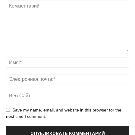
Save my name, email, and website in this browser for the
next time I comment.