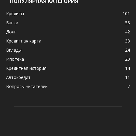
ПОПУЛЯРНАЯ КАТЕГОРИЯ
Кредиты
101
Банки
53
Долг
42
Кредитная карта
38
Вклады
24
Ипотека
20
Кредитная история
14
Автокредит
11
Вопросы читателей
7