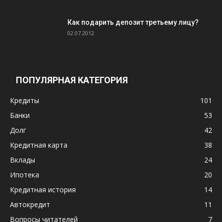
Как подарить депозит третьему лицу?
02.07.2012
ПОПУЛЯРНАЯ КАТЕГОРИЯ
Кредиты
101
Банки
53
Долг
42
Кредитная карта
38
Вклады
24
Ипотека
20
Кредитная история
14
Автокредит
11
Вопросы читателей
7