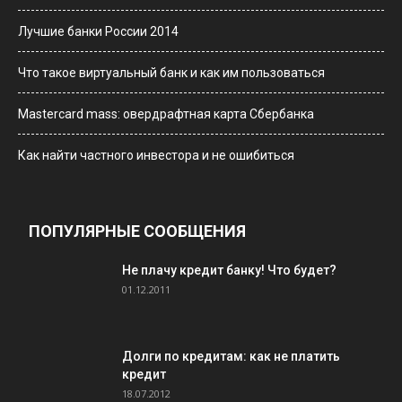
Лучшие банки России 2014
Что такое виртуальный банк и как им пользоваться
Мastercard mass: овердрафтная карта Сбербанка
Как найти частного инвестора и не ошибиться
ПОПУЛЯРНЫЕ СООБЩЕНИЯ
Не плачу кредит банку! Что будет?
01.12.2011
Долги по кредитам: как не платить
кредит
18.07.2012