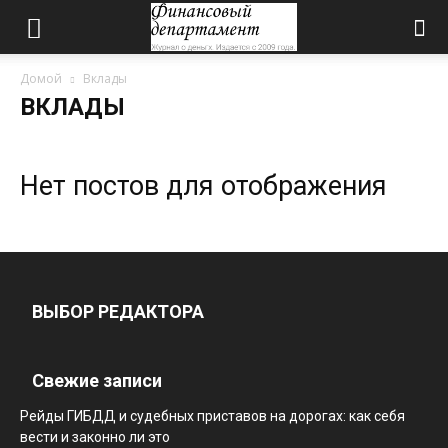
Домой
Вклады
ВКЛАДЫ
Нет постов для отображения
ВЫБОР РЕДАКТОРА
Свежие записи
Рейды ГИБДД и судебных приставов на дорогах: как себя
вести и законно ли это