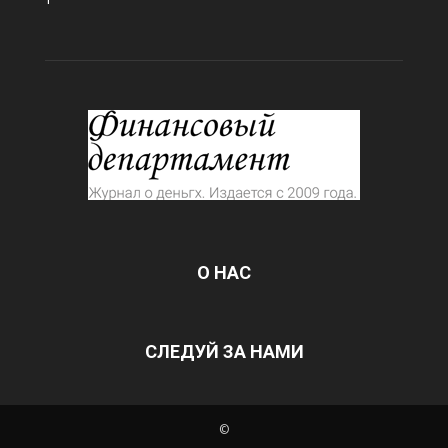
О НАС
СЛЕДУЙ ЗА НАМИ
©