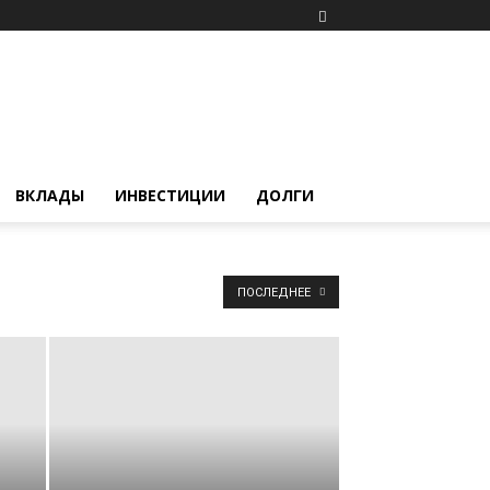
ВКЛАДЫ
ИНВЕСТИЦИИ
ДОЛГИ
ПОСЛЕДНЕЕ