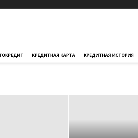
ТОКРЕДИТ
КРЕДИТНАЯ КАРТА
КРЕДИТНАЯ ИСТОРИЯ