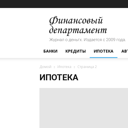
Финансовый
департамент
БАНКИ
КРЕДИТЫ
ИПОТЕКА
АВ
Домой
Ипотека
Страница 2
ИПОТЕКА