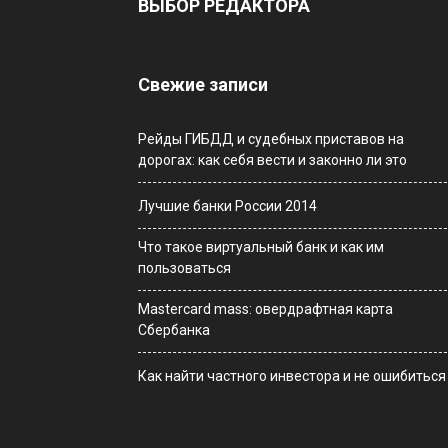
ВЫБОР РЕДАКТОРА
Свежие записи
Рейды ГИБДД и судебных приставов на
дорогах: как себя вести и законно ли это
Лучшие банки России 2014
Что такое виртуальный банк и как им
пользоваться
Мastercard mass: овердрафтная карта
Сбербанка
Как найти частного инвестора и не ошибиться