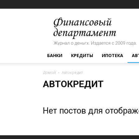
Финансовый
департамент
БАНКИ
КРЕДИТЫ
ИПОТЕКА
АВ
Домой
Автокредит
АВТОКРЕДИТ
Нет постов для отобра