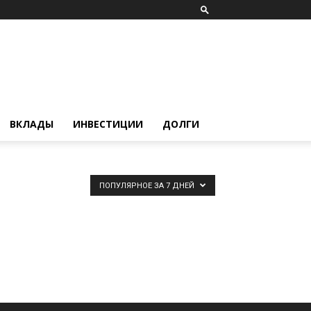
ВКЛАДЫ
ИНВЕСТИЦИИ
ДОЛГИ
ПОПУЛЯРНОЕ ЗА 7 ДНЕЙ