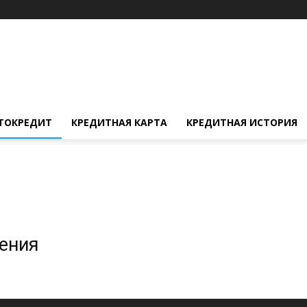
ТОКРЕДИТ
КРЕДИТНАЯ КАРТА
КРЕДИТНАЯ ИСТОРИЯ
жения