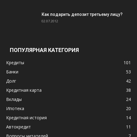
Как подарить депозит третьему лицу?
02.07.2012
ПОПУЛЯРНАЯ КАТЕГОРИЯ
Кредиты
101
Банки
53
Долг
42
Кредитная карта
38
Вклады
24
Ипотека
20
Кредитная история
14
Автокредит
11
Вопросы читателей
7