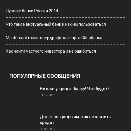
Лучшие банки России 2014
Что такое виртуальный банк и как им пользоваться
Мastercard mass: овердрафтная карта Сбербанка
Как найти частного инвестора и не ошибиться
ПОПУЛЯРНЫЕ СООБЩЕНИЯ
Не плачу кредит банку! Что будет?
01.12.2011
Долги по кредитам: как не платить
кредит
18.07.2012