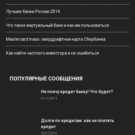
Лучшие банки России 2014
Что такое виртуальный банк и как им пользоваться
Мastercard mass: овердрафтная карта Сбербанка
Как найти частного инвестора и не ошибиться
ПОПУЛЯРНЫЕ СООБЩЕНИЯ
Не плачу кредит банку! Что будет?
01.12.2011
Долги по кредитам: как не платить
кредит
18.07.2012