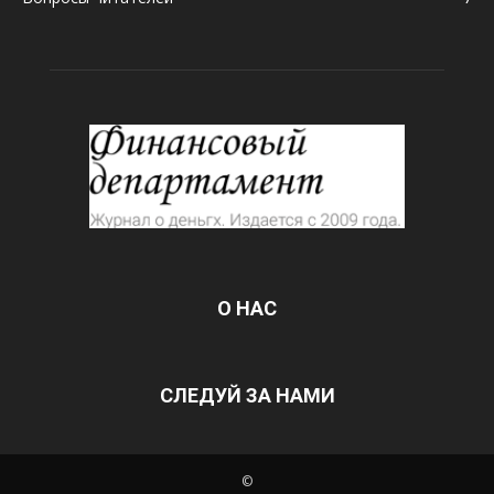
О НАС
СЛЕДУЙ ЗА НАМИ
©