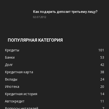
Как подарить депозит третьему лицу?
02.07.2012
ПОПУЛЯРНАЯ КАТЕГОРИЯ
Кредиты
101
Банки
53
Долг
42
Кредитная карта
38
Вклады
24
Ипотека
20
Кредитная история
14
Автокредит
11
Вопросы читателей
7