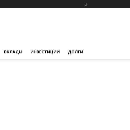
ВКЛАДЫ
ИНВЕСТИЦИИ
ДОЛГИ