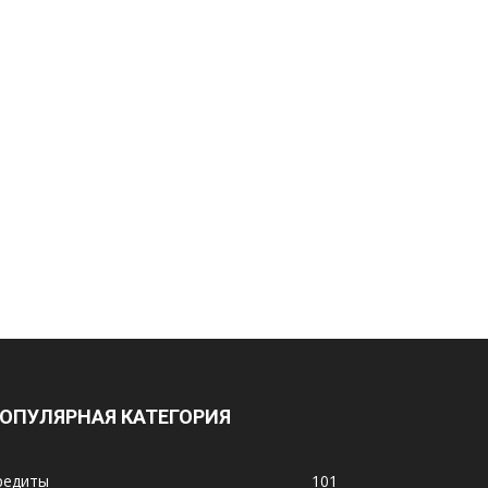
ОПУЛЯРНАЯ КАТЕГОРИЯ
редиты
101