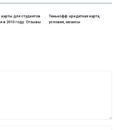
 карты для студентов
Тинькофф: кредитная карта,
 в 2013 году. Отзывы
условия, нюансы