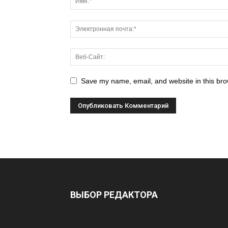
Save my name, email, and website in this bro
ВЫБОР РЕДАКТОРА