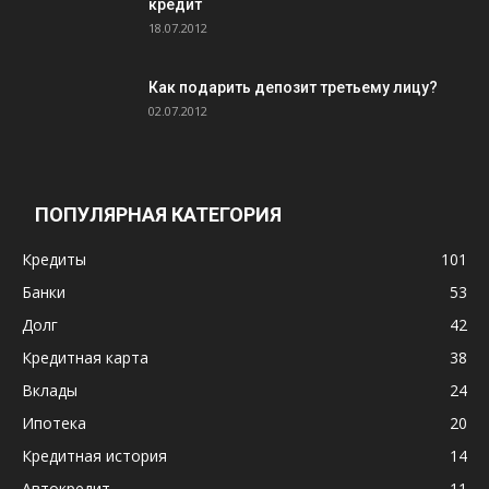
кредит
18.07.2012
Как подарить депозит третьему лицу?
02.07.2012
ПОПУЛЯРНАЯ КАТЕГОРИЯ
Кредиты
101
Банки
53
Долг
42
Кредитная карта
38
Вклады
24
Ипотека
20
Кредитная история
14
Автокредит
11