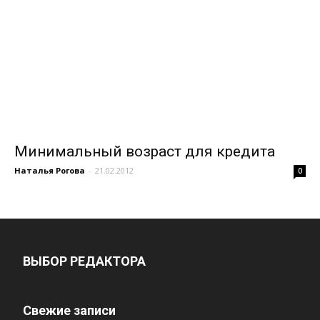
Минимальный возраст для кредита
Наталья Рогова
-
21.02.2012
0
ВЫБОР РЕДАКТОРА
Свежие записи