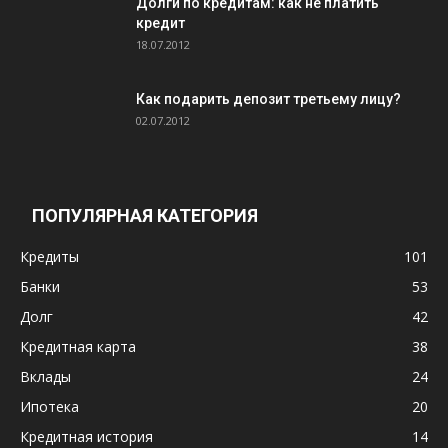
Долги по кредитам: как не платить
кредит
18.07.2012
Как подарить депозит третьему лицу?
02.07.2012
ПОПУЛЯРНАЯ КАТЕГОРИЯ
Кредиты
101
Банки
53
Долг
42
Кредитная карта
38
Вклады
24
Ипотека
20
Кредитная история
14