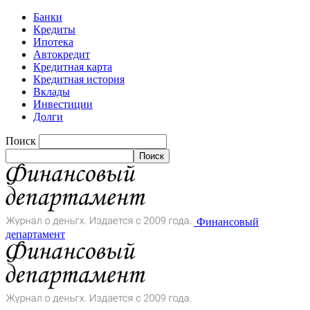
Банки
Кредиты
Ипотека
Автокредит
Кредитная карта
Кредитная история
Вклады
Инвестиции
Долги
Поиск
Финансовый
департамент