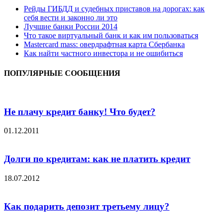
Рейды ГИБДД и судебных приставов на дорогах: как
себя вести и законно ли это
Лучшие банки России 2014
Что такое виртуальный банк и как им пользоваться
Мastercard mass: овердрафтная карта Сбербанка
Как найти частного инвестора и не ошибиться
ПОПУЛЯРНЫЕ СООБЩЕНИЯ
Не плачу кредит банку! Что будет?
01.12.2011
Долги по кредитам: как не платить кредит
18.07.2012
Как подарить депозит третьему лицу?