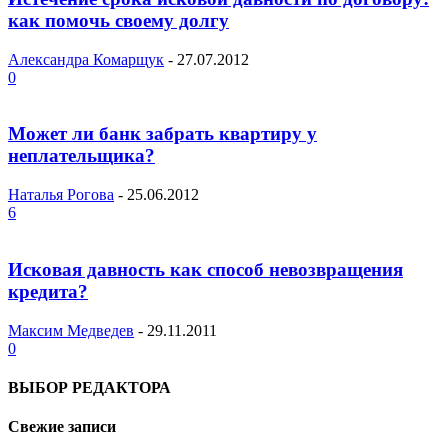
как помочь своему долгу
Александра Комарщук
-
27.07.2012
0
Может ли банк забрать квартиру у
неплательщика?
Наталья Рогова
-
25.06.2012
6
Исковая давность как способ невозвращения
кредита?
Максим Медведев
-
29.11.2011
0
ВЫБОР РЕДАКТОРА
Свежие записи