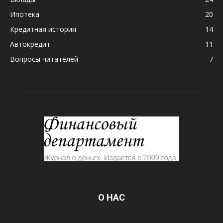
Ипотека
20
Кредитная история
14
Автокредит
11
Вопросы читателей
7
О НАС