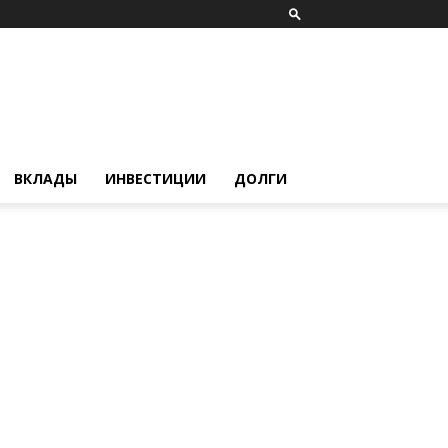
ВКЛАДЫ
ИНВЕСТИЦИИ
ДОЛГИ