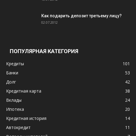
Как подарить депозит третьему лицу?
02.07.2012
ПОПУЛЯРНАЯ КАТЕГОРИЯ
Кредиты
101
Банки
53
Долг
42
Кредитная карта
38
Вклады
24
Ипотека
20
Кредитная история
14
Автокредит
11