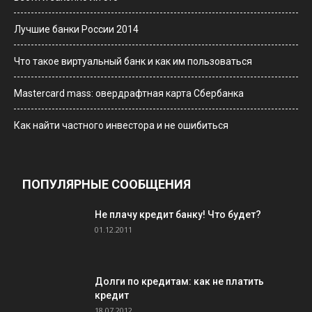
Лучшие банки России 2014
Что такое виртуальный банк и как им пользоваться
Мastercard mass: овердрафтная карта Сбербанка
Как найти частного инвестора и не ошибиться
ПОПУЛЯРНЫЕ СООБЩЕНИЯ
Не плачу кредит банку! Что будет?
01.12.2011
Долги по кредитам: как не платить
кредит
18.07.2012