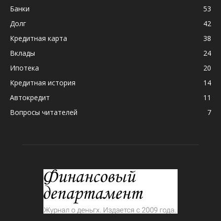
Банки
53
Долг
42
Кредитная карта
38
Вклады
24
Ипотека
20
Кредитная история
14
Автокредит
11
Вопросы читателей
7