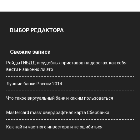
ВЫБОР РЕДАКТОРА
Свежие записи
Рейды ГИБДД и судебных приставов на дорогах: как себя
вести и законно ли это
Лучшие банки России 2014
Что такое виртуальный банк и как им пользоваться
Мastercard mass: овердрафтная карта Сбербанка
Как найти частного инвестора и не ошибиться