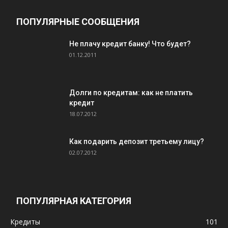
ПОПУЛЯРНЫЕ СООБЩЕНИЯ
Не плачу кредит банку! Что будет?
01.12.2011
Долги по кредитам: как не платить
кредит
18.07.2012
Как подарить депозит третьему лицу?
02.07.2012
ПОПУЛЯРНАЯ КАТЕГОРИЯ
Кредиты
101