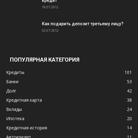
кредит
18.07.2012
Как подарить депозит третьему лицу?
02.07.2012
ПОПУЛЯРНАЯ КАТЕГОРИЯ
Кредиты
101
Банки
53
Долг
42
Кредитная карта
38
Вклады
24
Ипотека
20
Кредитная история
14
Автокредит
11