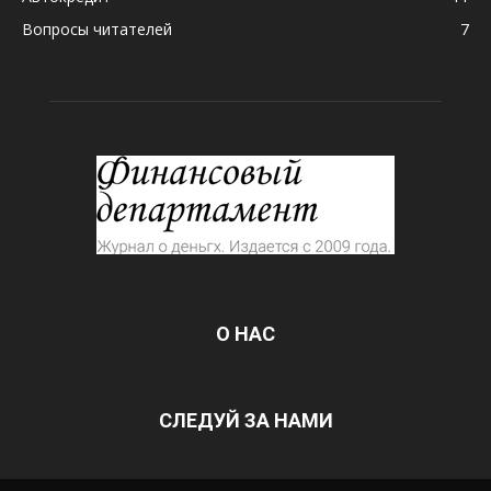
Вопросы читателей
7
О НАС
СЛЕДУЙ ЗА НАМИ