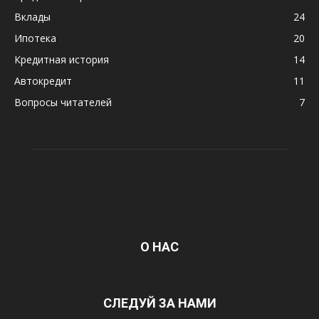
Вклады
24
Ипотека
20
Кредитная история
14
Автокредит
11
Вопросы читателей
7
О НАС
СЛЕДУЙ ЗА НАМИ