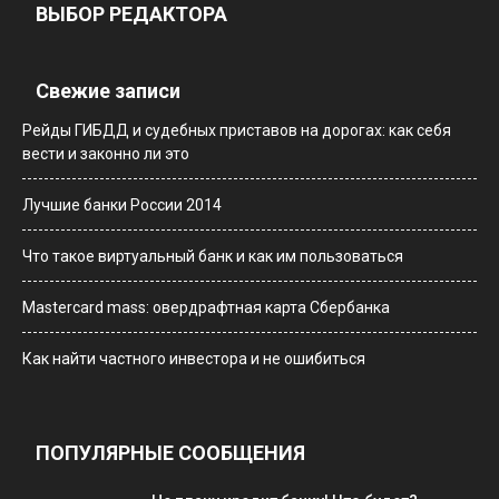
ВЫБОР РЕДАКТОРА
Свежие записи
Рейды ГИБДД и судебных приставов на дорогах: как себя
вести и законно ли это
Лучшие банки России 2014
Что такое виртуальный банк и как им пользоваться
Мastercard mass: овердрафтная карта Сбербанка
Как найти частного инвестора и не ошибиться
ПОПУЛЯРНЫЕ СООБЩЕНИЯ