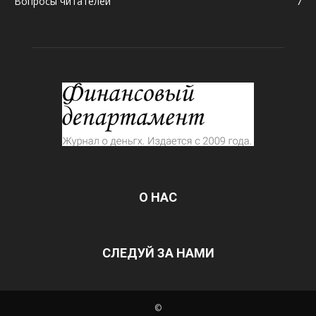
Вопросы читателей
7
О НАС
СЛЕДУЙ ЗА НАМИ
©