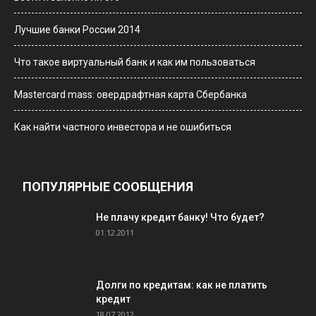
Лучшие банки России 2014
Что такое виртуальный банк и как им пользоваться
Мastercard mass: овердрафтная карта Сбербанка
Как найти частного инвестора и не ошибиться
ПОПУЛЯРНЫЕ СООБЩЕНИЯ
Не плачу кредит банку! Что будет?
01.12.2011
Долги по кредитам: как не платить
кредит
18.07.2012