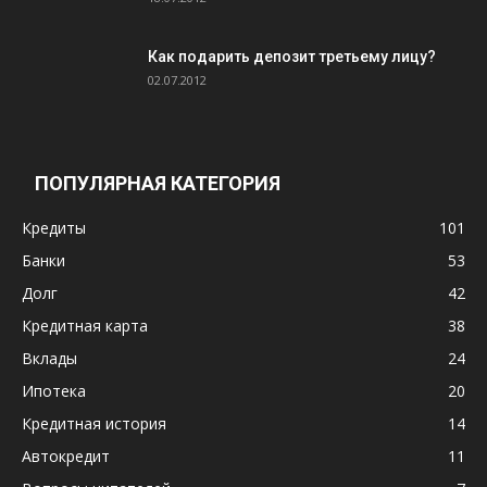
Как подарить депозит третьему лицу?
02.07.2012
ПОПУЛЯРНАЯ КАТЕГОРИЯ
Кредиты
101
Банки
53
Долг
42
Кредитная карта
38
Вклады
24
Ипотека
20
Кредитная история
14
Автокредит
11