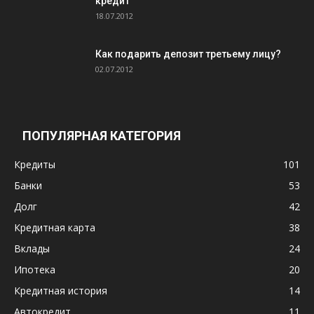
кредит
18.07.2012
Как подарить депозит третьему лицу?
02.07.2012
ПОПУЛЯРНАЯ КАТЕГОРИЯ
Кредиты
101
Банки
53
Долг
42
Кредитная карта
38
Вклады
24
Ипотека
20
Кредитная история
14
Автокредит
11