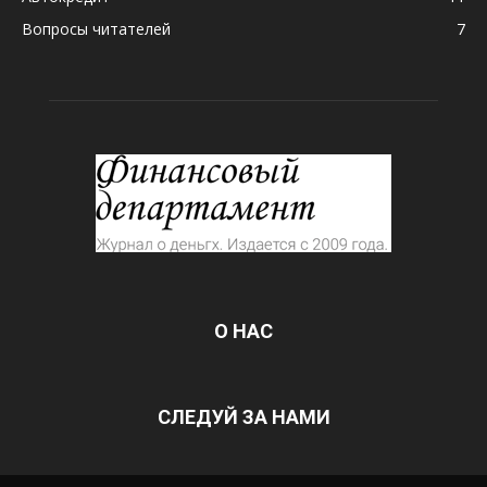
Вопросы читателей
7
О НАС
СЛЕДУЙ ЗА НАМИ