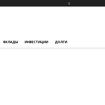
ВКЛАДЫ
ИНВЕСТИЦИИ
ДОЛГИ