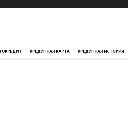
ТОКРЕДИТ
КРЕДИТНАЯ КАРТА
КРЕДИТНАЯ ИСТОРИЯ