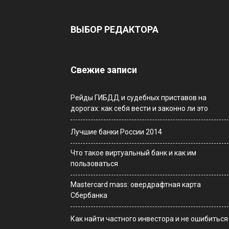
ВЫБОР РЕДАКТОРА
Свежие записи
Рейды ГИБДД и судебных приставов на
дорогах: как себя вести и законно ли это
Лучшие банки России 2014
Что такое виртуальный банк и как им
пользоваться
Мastercard mass: овердрафтная карта
Сбербанка
Как найти частного инвестора и не ошибиться