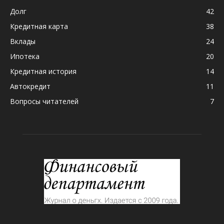
Долг
42
Кредитная карта
38
Вклады
24
Ипотека
20
Кредитная история
14
Автокредит
11
Вопросы читателей
7