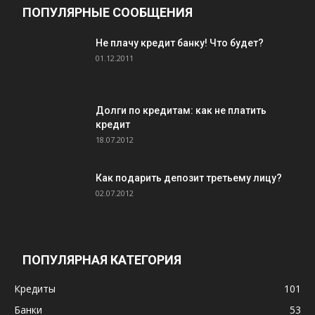
ПОПУЛЯРНЫЕ СООБЩЕНИЯ
Не плачу кредит банку! Что будет?
01.12.2011
Долги по кредитам: как не платить
кредит
18.07.2012
Как подарить депозит третьему лицу?
02.07.2012
ПОПУЛЯРНАЯ КАТЕГОРИЯ
Кредиты
101
Банки
53