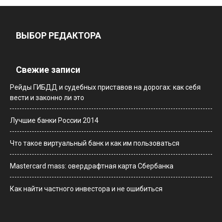
ВЫБОР РЕДАКТОРА
Свежие записи
Рейды ГИБДД и судебных приставов на дорогах: как себя
вести и законно ли это
Лучшие банки России 2014
Что такое виртуальный банк и как им пользоваться
Мastercard mass: овердрафтная карта Сбербанка
Как найти частного инвестора и не ошибиться