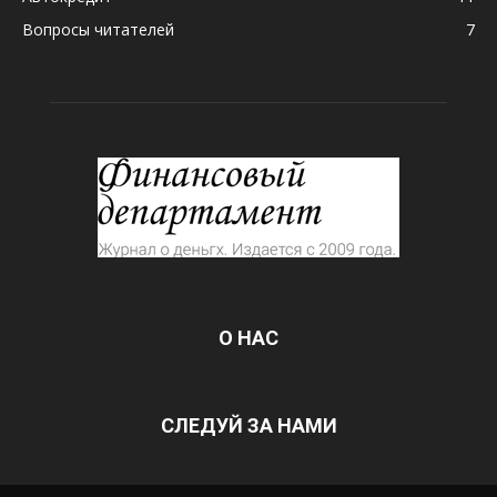
Вопросы читателей
7
О НАС
СЛЕДУЙ ЗА НАМИ