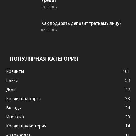
кредит
18.07.2012
Как подарить депозит третьему лицу?
02.07.2012
ПОПУЛЯРНАЯ КАТЕГОРИЯ
Кредиты
101
Банки
53
Долг
42
Кредитная карта
38
Вклады
24
Ипотека
20
Кредитная история
14
Автокредит
11