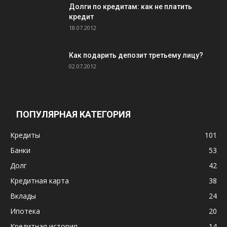
Долги по кредитам: как не платить
кредит
18.07.2012
Как подарить депозит третьему лицу?
02.07.2012
ПОПУЛЯРНАЯ КАТЕГОРИЯ
Кредиты
101
Банки
53
Долг
42
Кредитная карта
38
Вклады
24
Ипотека
20
Кредитная история
14