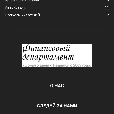
Автокредит
11
Вопросы читателей
7
О НАС
СЛЕДУЙ ЗА НАМИ