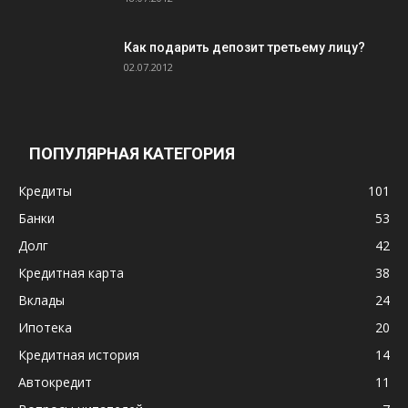
Как подарить депозит третьему лицу?
02.07.2012
ПОПУЛЯРНАЯ КАТЕГОРИЯ
Кредиты
101
Банки
53
Долг
42
Кредитная карта
38
Вклады
24
Ипотека
20
Кредитная история
14
Автокредит
11