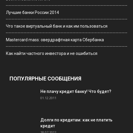
Лучшие банки России 2014
Что такое виртуальный банк и как им пользоваться
Мastercard mass: овердрафтная карта Сбербанка
Как найти частного инвестора и не ошибиться
ПОПУЛЯРНЫЕ СООБЩЕНИЯ
Не плачу кредит банку! Что будет?
01.12.2011
Долги по кредитам: как не платить
кредит
18.07.2012