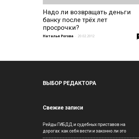
Надо ли возвращать деньги
банку после трёх лет
просрочки?
Наталья Рогова
-
20.02.2012
ВЫБОР РЕДАКТОРА
Свежие записи
Рейды ГИБДД и судебных приставов на
дорогах: как себя вести и законно ли это