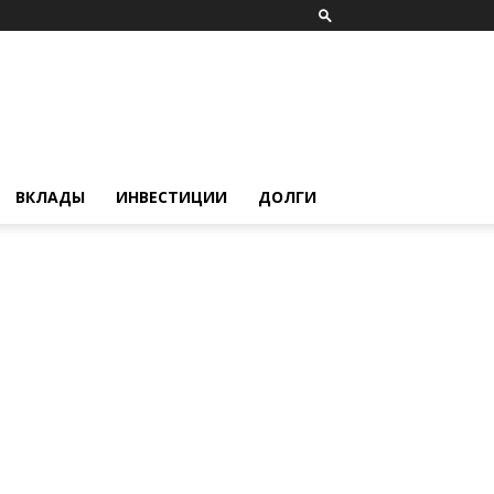
ВКЛАДЫ
ИНВЕСТИЦИИ
ДОЛГИ