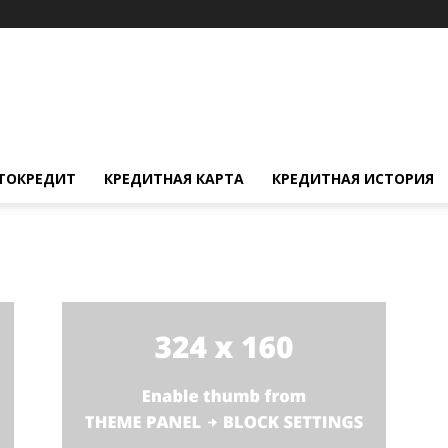
ТОКРЕДИТ
КРЕДИТНАЯ КАРТА
КРЕДИТНАЯ ИСТОРИЯ