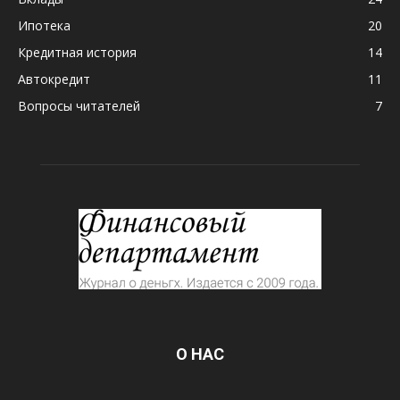
Ипотека
20
Кредитная история
14
Автокредит
11
Вопросы читателей
7
О НАС